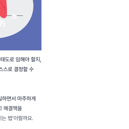
 태도로 임해야 할지,
스스로 결정할 수
 일하면서 마주하게
고 해결책을
는 법'이랄까요.