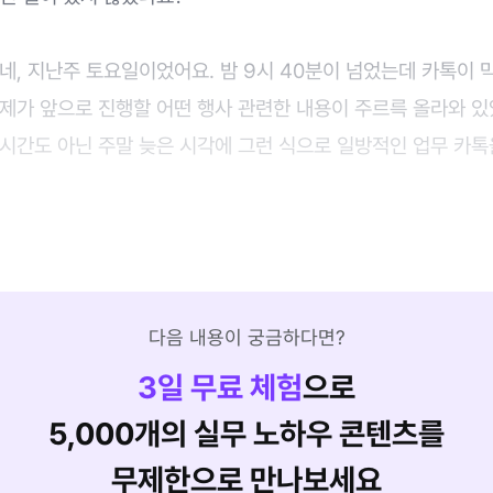
네, 지난주 토요일이었어요. 밤 9시 40분이 넘었는데 카톡이 
제가 앞으로 진행할 어떤 행사 관련한 내용이 주르륵 올라와 있
 시간도 아닌 주말 늦은 시각에 그런 식으로 일방적인 업무 카톡
다음 내용이 궁금하다면?
3
일 무료 체험
으로
5,000개의 실무 노하우 콘텐츠를
무제한으로 만나보세요