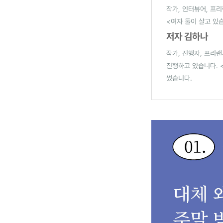
작가, 인터뷰어, 프리
<여자 둘이 살고 있
저자 김하나
작가, 진행자, 프리랜
진행하고 있습니다. 
썼습니다.