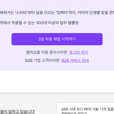
배워가는 ‘스타터’부터 팀을 이끄는 ‘임팩터’까지, 커리어 단계별 맞춤 콘
무에서 적용할 수 있는 300개 이상의 업무 템플릿
3일 무료 체험 시작하기
멤버십을 이용 중이시라면
로그인 하기
B2B 기업 고객이라면
B2B 서비스 안내
SNS 시대 자기 PR의 기술: 나의 일을
 둘이 일하고 있습니다'
전략적으로 알리기