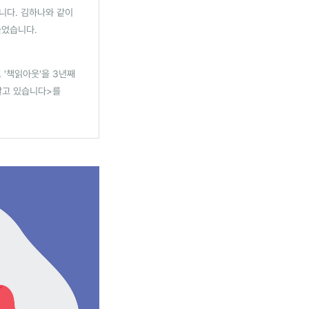
습니다. 김하나와 같이
들었습니다.
 '책읽아웃'을 3년째
 살고 있습니다>를