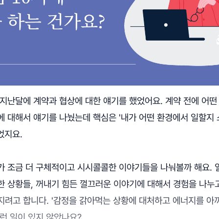
지난달에 계약과 협상에 대한 얘기를 했었어요. 계약 전에 어떤
에 대해서 얘기를 나눴는데 핵심은 '내가 어떤 환경에서 일할지 
었지요.
가 조금 더 구체적이고 시시콜콜한 이야기들을 나눠볼까 해요.
한 상황들, 꺼내기 힘든 껄끄러운 이야기에 대해서 경험을 나누
지려고 합니다. '감정을 갉아먹는 상황에 대처하고 에너지를 아끼
런 일이 있지 않았나요?