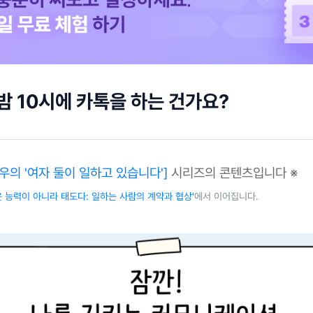
 밤 10시에 카톡을 하는 건가요?
우의 '여자 둘이 일하고 있습니다']
시리즈의 콘텐츠입니다 ※
은 능력이 아니라 태도다: 일하는 사람의 계약과 협상'
에서 이어집니다.