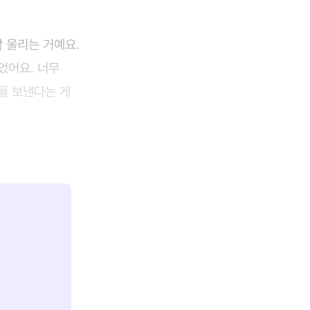
막 울리는 거예요.
었어요. 너무
을 보낸다는 게