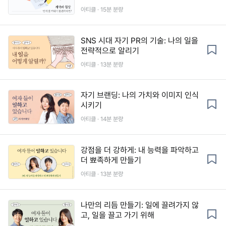
아티클 · 15분 분량
SNS 시대 자기 PR의 기술: 나의 일을
전략적으로 알리기
아티클 · 13분 분량
자기 브랜딩: 나의 가치와 이미지 인식
시키기
아티클 · 14분 분량
강점을 더 강하게: 내 능력을 파악하고
더 뾰족하게 만들기
아티클 · 13분 분량
나만의 리듬 만들기: 일에 끌려가지 않
고, 일을 끌고 가기 위해