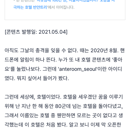
극하는 호텔 반얀트리
'에서 이어집니다.
[콘텐츠 발행일: 2021.05.04]
아직도 그날의 충격을 잊을 수 없다. 때는 2020년 8월. 핸
드폰에 알림이 하나 뜬다. 누가 또 내 호텔 콘텐츠에 '좋아
요'를 눌렀나보다. 그런데 'anteroom_seoul'이란 아이디
였다. 뭐지 싶어서 들어가 봤다.
그런데 세상에, 호텔이었다. 호텔을 세우겠단 꿈을 이루기
위해 난 지난 한 해 동안 80군데 넘는 호텔을 돌아다녔고,
그래서 이름있는 호텔 중 웬만하면 모르는 곳이 없다고 생
각했는데 이 호텔은 처음 봤다. 알고 보니 이제 막 오픈한