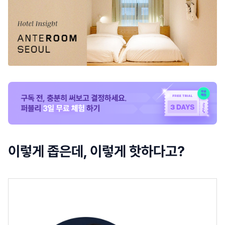
이렇게 좁은데, 이렇게 핫하다고?