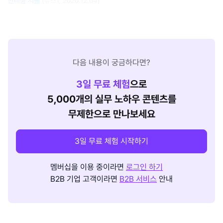
안테룸 서울
(뉴스1, 2020.12.04)
다음 내용이 궁금하다면?
3
일 무료 체험
으로
5,000개의 실무 노하우 콘텐츠를
무제한으로 만나보세요
3일 무료 체험 시작하기
멤버십을 이용 중이라면
로그인 하기
B2B 기업 고객이라면
B2B 서비스
안내