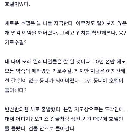
호텔이었다.
새로운 호텔은 늘 나를 자극한다. 아무것도 알아보지 않은
채 덜컥 예약을 해버렸다. 그리고 위치를 확인해본다. 응?
가로수길?
내 나이 또래 밀레니얼들은 잘 알 것이다. 10년 전만 해도
모든 약속의 메카였던 가로수길. 하지만 지금은 어지간해
선 갈 일이 없는 동네가 되어버렸다. 그런 동네에 호텔이
들어선다?
반신반의한 채로 출발했다. 분명 지도상으로는 도착인데...
대체 어디지? 오피스 건물처럼 생긴 외관 때문에 호텔인
줄 몰랐다. 건물 안으로 들어간다.