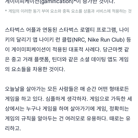
게이미피케이션(gamification)*이 증가한 것이다.
* 게임의 이러한 동기 부여 요소와 중독 요소를 상품과 서비스에 적용하는 것
스타벅스 어플과 연동된 스타벅스 로열티 프로그램, 나이
키의 달리기 앱 나이키 런 클럽(NRC, Nike Run Club) 등
이 게이미피케이션이 적용된 대표적 사례다. 당근마켓 같
은 중고 거래 플랫폼, 틴더와 같은 소셜 데이팅 앱도 게임
의 요소들을 차용한 것이다.
오늘날을 살아가는 모든 사람들은 매 순간 어떤 형태로든
게임을 하고 있다. 심플하게 생각하자. 게임으로 가득한 세
상에서는 누구나 게임을 하며 살아가기에 게임, 정확히는
게임의 규칙을 알아두는 건 여러모로 유용하다. 때로는 유
리하고.