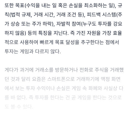
또한 목표(수익을 내는 일 혹은 손실을 최소화하는 일), 규
칙(법적 규제, 거래 시간, 거래 조건 등), 피드백 시스템(주
가 상승 또는 주가 하락), 자발적 참여(누구도 투자를 강요
하지 않음) 등의 특징을 지닌다. 즉 가진 자원을 가장 효율
적으로 사용하여 빠르게 목표 달성을 추구한다는 점에서
투자는 게임과 다르지 않다.
게다가 과거에 거래소를 방문하거나 전화로 주식을 거래했
던 것과 달리 요즘은 스마트폰으로 거래하기에 액정 화면
에서 보는 투자 수익이나 손실은 게임 속 화폐와 사실상 다
를 바 없다. 즉 투자를 한다는 건 곧 게임을 한다는 것으로
도 볼 수 있다.