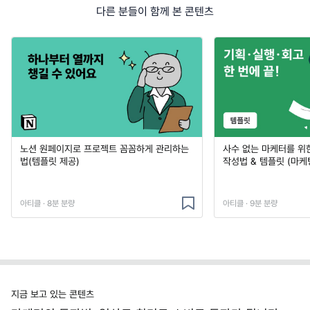
다른 분들이 함께 본 콘텐츠
노션 원페이지로 프로젝트 꼼꼼하게 관리하는
사수 없는 마케터를 위
법(템플릿 제공)
작성법 & 템플릿 (마케
아티클 · 8분 분량
아티클 · 9분 분량
지금 보고 있는 콘텐츠