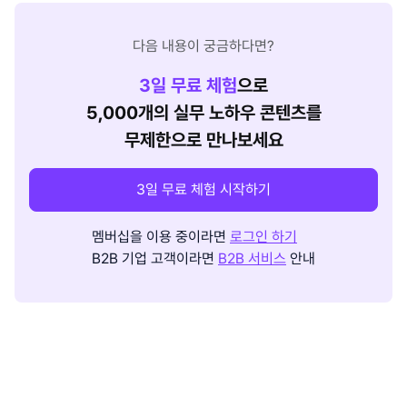
다음 내용이 궁금하다면?
3
일 무료 체험
으로
5,000개의 실무 노하우 콘텐츠를
무제한으로 만나보세요
3일 무료 체험 시작하기
멤버십을 이용 중이라면
로그인 하기
B2B 기업 고객이라면
B2B 서비스
안내