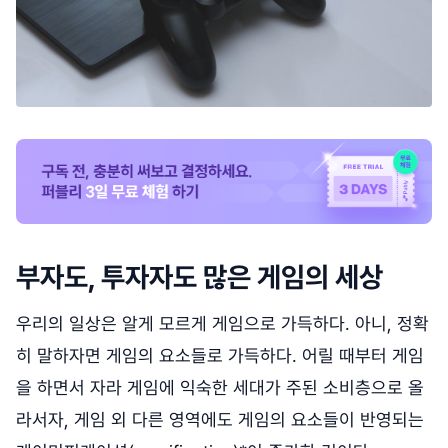
부자도, 투자자도 많은 게임의 세상
우리의 일상은 알게 모르게 게임으로 가득하다. 아니, 정확
히 말하자면 게임의 요소들로 가득하다. 어릴 때부터 게임
을 하면서 자라 게임에 익숙한 세대가 주된 소비층으로 올
라서자, 게임 외 다른 영역에도 게임의 요소들이 반영되는