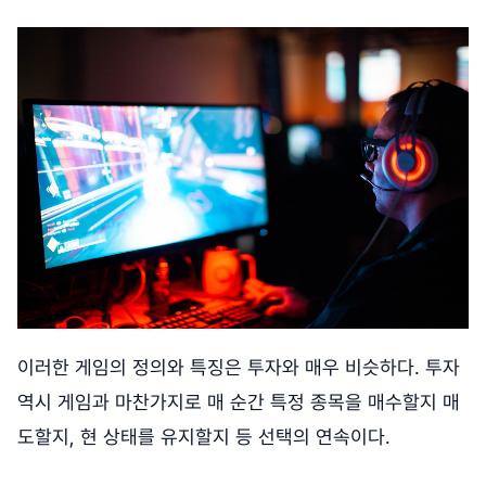
이러한 게임의 정의와 특징은 투자와 매우 비슷하다. 투자
역시 게임과 마찬가지로 매 순간 특정 종목을 매수할지 매
도할지, 현 상태를 유지할지 등 선택의 연속이다.