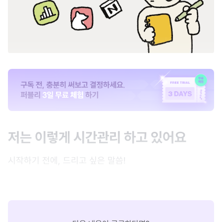
저는 이렇게 시간관리 하고 있어요
시작하기 전에, 드리고 싶은 말씀!