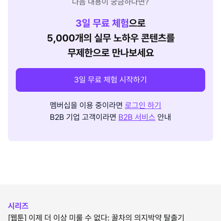
다음 내용이 궁금하다면?
3
일 무료 체험
으로
5,000개의 실무 노하우 콘텐츠를
무제한으로 만나보세요
3일 무료 체험 시작하기
멤버십을 이용 중이라면
로그인 하기
B2B 기업 고객이라면
B2B 서비스
안내
시리즈
[웹툰] 이제 더 이상 미룰 수 없다: 꿀차의 의지박약 탈출기