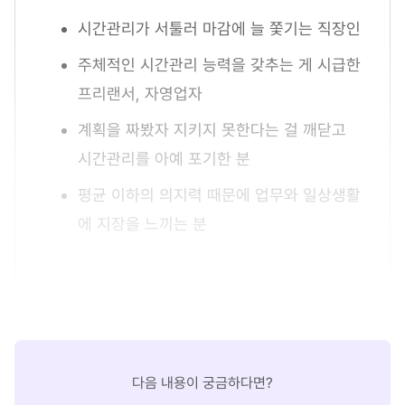
시간관리가 서툴러 마감에 늘 쫓기는 직장인
주체적인 시간관리 능력을 갖추는 게 시급한
프리랜서, 자영업자
계획을 짜봤자 지키지 못한다는 걸 깨닫고
시간관리를 아예 포기한 분
평균 이하의 의지력 때문에 업무와 일상생활
에 지장을 느끼는 분
다음 내용이 궁금하다면?