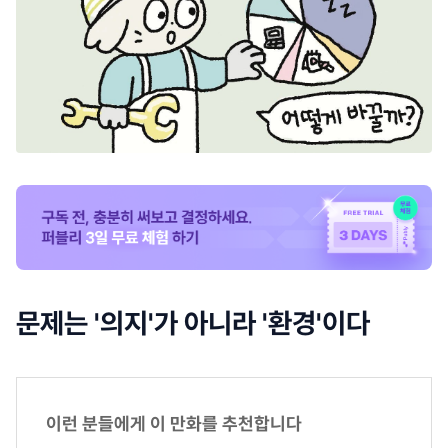
문제는 '의지'가 아니라 '환경'이다
이런 분들에게 이 만화를 추천합니다