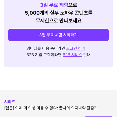
3
일 무료 체험
으로
5,000개의 실무 노하우 콘텐츠를
무제한으로 만나보세요
3일 무료 체험 시작하기
멤버십을 이용 중이라면
로그인 하기
B2B 기업 고객이라면
B2B 서비스
안내
시리즈
[웹툰] 이제 더 이상 미룰 수 없다: 꿀차의 의지박약 탈출기