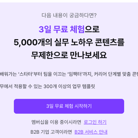
다음 내용이 궁금하다면?
3
일 무료 체험
으로
5,000개의 실무 노하우 콘텐츠를
무제한으로 만나보세요
배워가는 ‘스타터’부터 팀을 이끄는 ‘임팩터’까지, 커리어 단계별 맞춤 콘
무에서 적용할 수 있는 300개 이상의 업무 템플릿
3일 무료 체험 시작하기
멤버십을 이용 중이시라면
로그인 하기
B2B 기업 고객이라면
B2B 서비스 안내