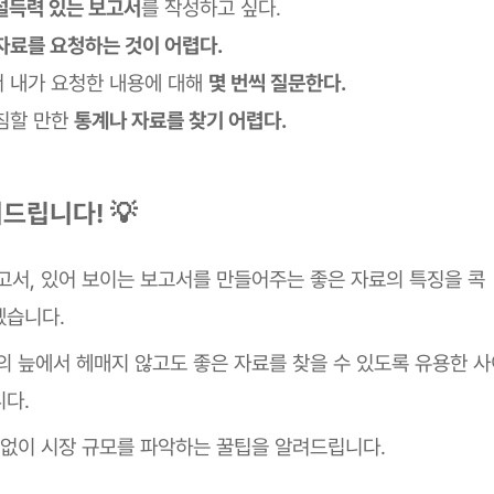
설득력 있는 보고서
를 작성하고 싶다.
자료를 요청하는 것이 어렵다.
 내가 요청한 내용에 대해
몇 번씩 질문한다.
침할 만한
통계나 자료를 찾기 어렵다.
드립니다! 💡
고서, 있어 보이는 보고서를 만들어주는 좋은 자료의 특징을 콕
습니다.
의 늪에서 헤매지 않고도 좋은 자료를 찾을 수 있도록 유용한 
다.
 없이 시장 규모를 파악하는 꿀팁을 알려드립니다.