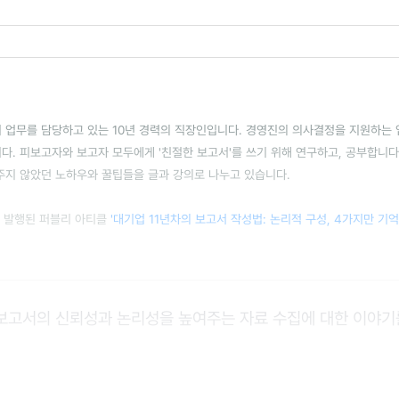
 업무를 담당하고 있는 10년 경력의 직장인입니다. 경영진의 의사결정을 지원하는 
다. 피보고자와 보고자 모두에게 '친절한 보고서'를 쓰기 위해 연구하고, 공부합니다
주지 않았던 노하우와 꿀팁들을 글과 강의로 나누고 있습니다.
월에 발행된 퍼블리 아티클
'대기업 11년차의 보고서 작성법: 논리적 구성, 4가지만 기
보고서의 신뢰성과 논리성을 높여주는 자료 수집에 대한 이야기