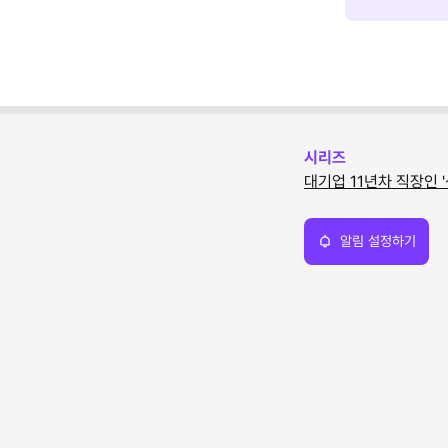
시리즈
대기업 11년차 직장인 
알림 설정하기