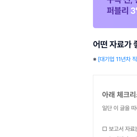
어떤 자료가 
※
[대기업 11년차 
아래 체크리
일단 이 글을 
□ 보고서 자료