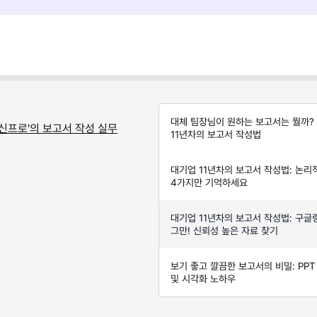
대체 팀장님이 원하는 보고서는 뭘까?
'신프로'의 보고서 작성 실무
11년차의 보고서 작성법
대기업 11년차의 보고서 작성법: 논리적
4가지만 기억하세요
대기업 11년차의 보고서 작성법: 구글
그만! 신뢰성 높은 자료 찾기
보기 좋고 깔끔한 보고서의 비밀: PP
및 시각화 노하우