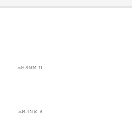
도움이 돼요
11
도움이 돼요
9