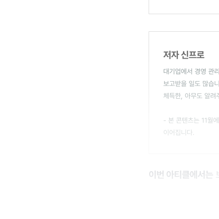
저자 신프로
대기업에서 경영 관리
보고받을 일도 많습니
체득한, 아무도 알려
- 본 콘텐츠는 11
이어집니다.
이번 아티클에서는