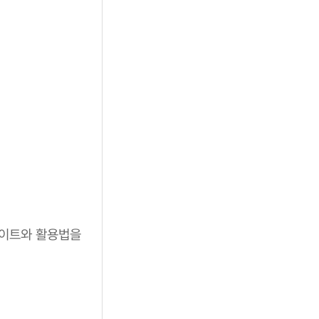
사이트와 활용법을