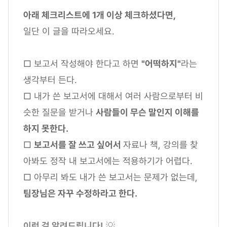
아래 체크리스트에 1개 이상 체크하셨다면,
일단 이 글을 따라오세요.
□ 보고서 작성해야 한다고 하면
"어떡하지"
라는
생각부터 든다.
□ 내가 쓴 보고서에 대해서 여러 사람으로부터 비
슷한 질문을 받거나
사람들이 무슨 말인지 이해를
하지 못한다.
□
보고서를 잘 쓰고 싶어서
자료나 책, 강의를 찾
아봐도 정작 내 보고서에는 적용하기가 어렵다.
□ 아무리 봐도 내가 쓴 보고서는 문제가 없는데,
팀장님은 자꾸 수정하라고 한다.
이런 걸 알려드립니다!
💡