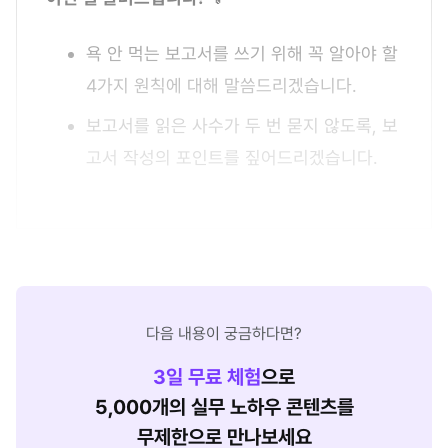
욕 안 먹는 보고서를 쓰기 위해 꼭 알아야 할
4가지 원칙에 대해 말씀드리겠습니다.
보고서를 읽은 사수가 두 번 묻지 않도록, 보
고서 작성의 포인트를 짚어드리겠습니다.
다음 내용이 궁금하다면?
3
일 무료 체험
으로
5,000개의 실무 노하우 콘텐츠를
무제한으로 만나보세요