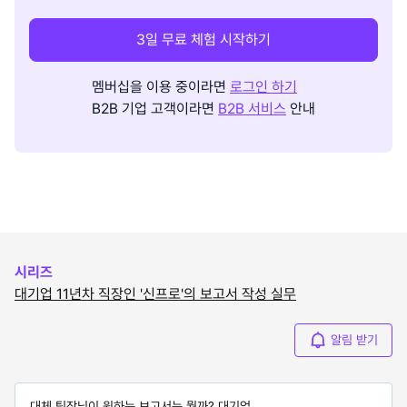
3일 무료 체험 시작하기
멤버십을 이용 중이라면
로그인 하기
B2B 기업 고객이라면
B2B 서비스
안내
시리즈
대기업 11년차 직장인 '신프로'의 보고서 작성 실무
알림 받기
대체 팀장님이 원하는 보고서는 뭘까? 대기업