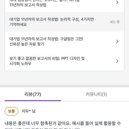
11년차의 보고서 작성법
대기업 11년차의 보고서 작성법: 논리적 구성, 4가지만
보는 중
기억하세요
대기업 11년차의 보고서 작성법: 구글링은 그만!
신뢰성 높은 자료 찾기
보기 좋고 깔끔한 보고서의 비밀: PPT 디자인 및
시각화 노하우
리뷰(
77
)
커뮤니티(
1
)
보통
이우*
님
내용은 좋은데 너무 함축된거 같아요. 예시를 들어 실제 활용할 수