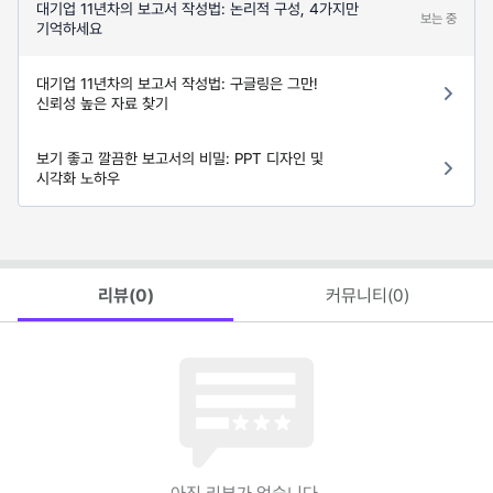
대기업 11년차의 보고서 작성법: 논리적 구성, 4가지만
보는 중
기억하세요
대기업 11년차의 보고서 작성법: 구글링은 그만!
신뢰성 높은 자료 찾기
보기 좋고 깔끔한 보고서의 비밀: PPT 디자인 및
시각화 노하우
리뷰(
0
)
커뮤니티(
0
)