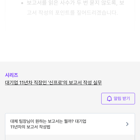
보고서를 읽은 사수가 두 번 묻지 않도록, 보
고서 작성의 포인트를 짚어드리겠습니다.
시리즈
대기업 11년차 직장인 '신프로'의 보고서 작성 실무
알림 받기
대체 팀장님이 원하는 보고서는 뭘까? 대기업
11년차의 보고서 작성법