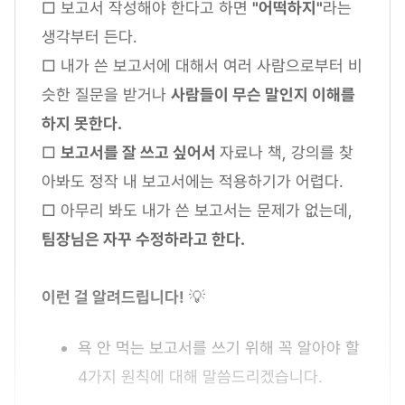
□ 보고서 작성해야 한다고 하면
"어떡하지"
라는
생각부터 든다.
□ 내가 쓴 보고서에 대해서 여러 사람으로부터 비
슷한 질문을 받거나
사람들이 무슨 말인지 이해를
하지 못한다.
□
보고서를 잘 쓰고 싶어서
자료나 책, 강의를 찾
아봐도 정작 내 보고서에는 적용하기가 어렵다.
□ 아무리 봐도 내가 쓴 보고서는 문제가 없는데,
팀장님은 자꾸 수정하라고 한다.
이런 걸 알려드립니다!
💡
욕 안 먹는 보고서를 쓰기 위해 꼭 알아야 할
4가지 원칙에 대해 말씀드리겠습니다.