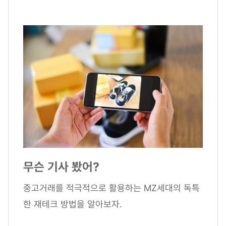
무슨 기사 봤어?
중고거래를 적극적으로 활용하는 MZ세대의 독특
한 재테크 방법을 알아보자.