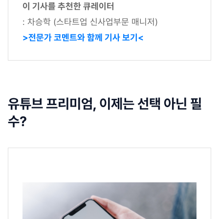
이 기사를 추천한 큐레이터
: 차승학 (스타트업 신사업부문 매니저)
>전문가 코멘트와 함께 기사 보기<
유튜브 프리미엄, 이제는 선택 아닌 필
수?