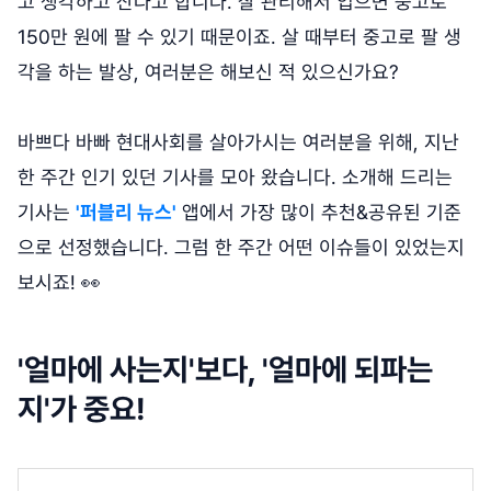
고 생각하고 산다고 합니다. 잘 관리해서 입으면 중고로
150만 원에 팔 수 있기 때문이죠. 살 때부터 중고로 팔 생
각을 하는 발상, 여러분은 해보신 적 있으신가요?
바쁘다 바빠 현대사회를 살아가시는 여러분을 위해, 지난
한 주간 인기 있던 기사를 모아 왔습니다. 소개해 드리는
기사는
'퍼블리 뉴스'
앱에서 가장 많이 추천&공유된 기준
으로 선정했습니다. 그럼 한 주간 어떤 이슈들이 있었는지
보시죠! 👀
'얼마에 사는지'보다, '얼마에 되파는
지'가 중요!