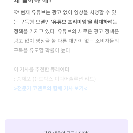
💡 현재 유튜브는 광고 없이 영상을 시청할 수 있
는 구독형 모델인
'유튜브 프리미엄'을 확대하려는
정책
을 가지고 있다. 유튜브의 새로운 광고 정책은
광고 없이 영상을 볼 다른 대안이 없는 소비자들의
구독을 유도할 확률이 높다.
이 기사를 추천한 큐레이터
: 송재오 (샌드박스 미디어솔루션 리드)
>전문가 코멘트와 함께 기사 보기<