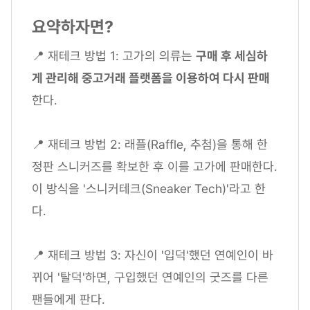
요약하자면?
📍 재테크 방법 1: 고가의 의류는
구매 후 세심하
게 관리해 중고거래 플랫폼을 이용하여 다시 판매
한다.
📍 재테크 방법 2: 래플(Raffle, 추첨)을 통해 한
정판 스니커즈를 확보한 후 이를 고가에 판매한다.
이 방식을 '스니커테크(Sneaker Tech)'라고 한
다.
📍 재테크 방법 3: 자신이 '입덕'했던 연예인이 바
뀌어 '탈덕'하면, 구입했던 연예인의 굿즈를 다른
팬들에게 판다.