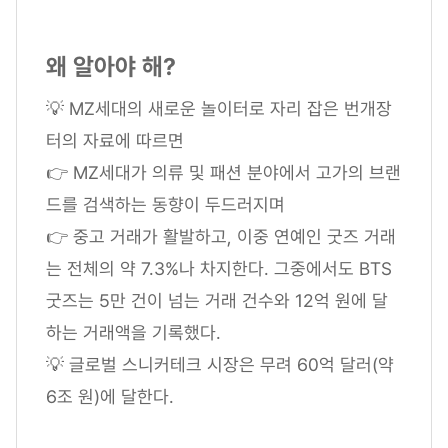
왜 알아야 해?
💡 MZ세대의 새로운 놀이터로 자리 잡은 번개장
터의 자료에 따르면
👉 MZ세대가 의류 및 패션 분야에서 고가의 브랜
드를 검색하는 동향이 두드러지며
👉 중고 거래가 활발하고, 이중 연예인 굿즈 거래
는 전체의 약 7.3%나 차지한다. 그중에서도 BTS
굿즈는 5만 건이 넘는 거래 건수와 12억 원에 달
하는 거래액을 기록했다.
💡 글로벌 스니커테크 시장은 무려 60억 달러(약
6조 원)에 달한다.