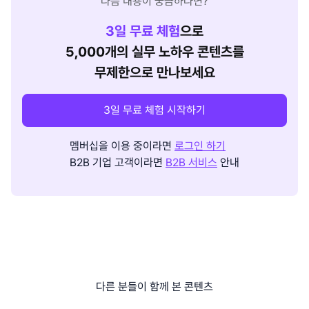
다음 내용이 궁금하다면?
3
일 무료 체험
으로
5,000개의 실무 노하우 콘텐츠를
무제한으로 만나보세요
3일 무료 체험 시작하기
멤버십을 이용 중이라면
로그인 하기
B2B 기업 고객이라면
B2B 서비스
안내
다른 분들이 함께 본 콘텐츠