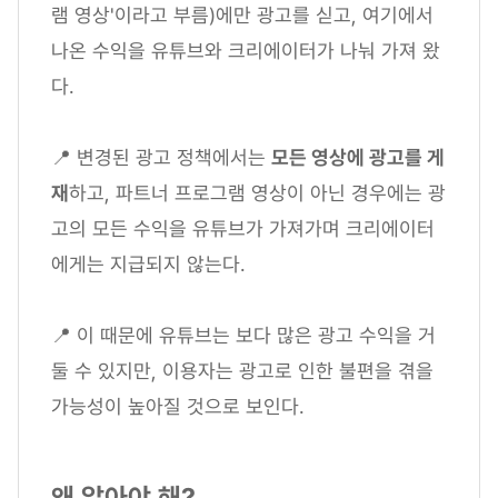
램 영상'이라고 부름)에만 광고를 싣고, 여기에서
나온 수익을 유튜브와 크리에이터가 나눠 가져 왔
다.
📍 변경된 광고 정책에서는
모든 영상에 광고를 게
재
하고, 파트너 프로그램 영상이 아닌 경우에는 광
고의 모든 수익을 유튜브가 가져가며 크리에이터
에게는 지급되지 않는다.
📍 이 때문에 유튜브는 보다 많은 광고 수익을 거
둘 수 있지만, 이용자는 광고로 인한 불편을 겪을
가능성이 높아질 것으로 보인다.
왜 알아야 해?