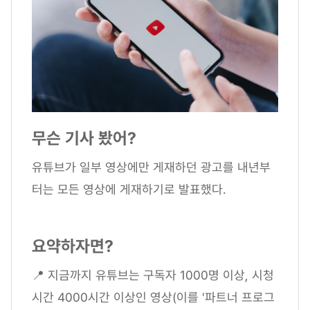
무슨 기사 봤어?
유튜브가 일부 영상에만 게재하던 광고를 내년부
터는 모든 영상에 게재하기로 발표했다.
요약하자면?
📍 지금까지 유튜브는 구독자 1000명 이상, 시청
시간 4000시간 이상인 영상(이를 '파트너 프로그