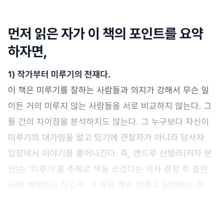
먼저 읽은 자가 이 책의 포인트를 요약
하자면,
1) 작가부터 미루기의 천재다.
이 책은 미루기를 잘하는 사람들과 의지가 강해서 무슨 일
이든 거의 미루지 않는 사람들을 서로 비교하지 않는다. 그
들 간의 차이점을 분석하지도 않는다. 그 누구보다 자신이
미루기의 대가임을 알고 있기에 관찰자가 아니라 당사자
입장에서 이야기를 풀어나간다. 즉, 앤드루 산텔라(저자 본
인)는 '미루기'를 주제로 책을 쓰겠다는 의사 결정 후 출판
사와 계약까지 하고서, 그 일을 계속 미루고 있더라는 것.