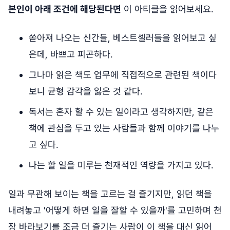
본인이 아래 조건에 해당된다면
이 아티클을 읽어보세요.
쏟아져 나오는 신간들, 베스트셀러들을 읽어보고 싶
은데, 바쁘고 피곤하다.
그나마 읽은 책도 업무에 직접적으로 관련된 책이다
보니 균형 감각을 잃은 것 같다.
독서는 혼자 할 수 있는 일이라고 생각하지만, 같은
책에 관심을 두고 있는 사람들과 함께 이야기를 나누
고 싶다.
나는 할 일을 미루는 천재적인 역량을 가지고 있다.
일과 무관해 보이는 책을 고르는 걸 즐기지만, 읽던 책을
내려놓고 '어떻게 하면 일을 잘할 수 있을까'를 고민하며 천
장 바라보기를 조금 더 즐기는 사람이 이 책을 대신 읽어