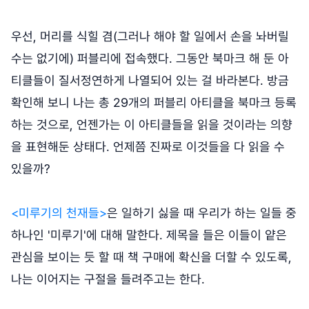
우선, 머리를 식힐 겸(그러나 해야 할 일에서 손을 놔버릴
수는 없기에) 퍼블리에 접속했다. 그동안 북마크 해 둔 아
티클들이 질서정연하게 나열되어 있는 걸 바라본다. 방금
확인해 보니 나는 총 29개의 퍼블리 아티클을 북마크 등록
하는 것으로, 언젠가는 이 아티클들을 읽을 것이라는 의향
을 표현해둔 상태다. 언제쯤 진짜로 이것들을 다 읽을 수
있을까?
<미루기의 천재들>
은 일하기 싫을 때 우리가 하는 일들 중
하나인 '미루기'에 대해 말한다. 제목을 들은 이들이 얕은
관심을 보이는 듯 할 때 책 구매에 확신을 더할 수 있도록,
나는 이어지는 구절을 들려주고는 한다.