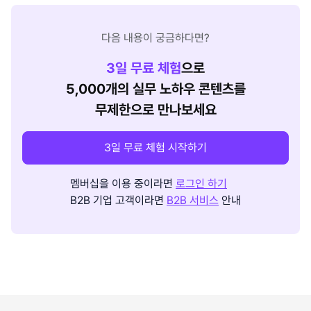
다음 내용이 궁금하다면?
3
일 무료 체험
으로
5,000개의 실무 노하우 콘텐츠를
무제한으로 만나보세요
3일 무료 체험 시작하기
멤버십을 이용 중이라면
로그인 하기
B2B 기업 고객이라면
B2B 서비스
안내