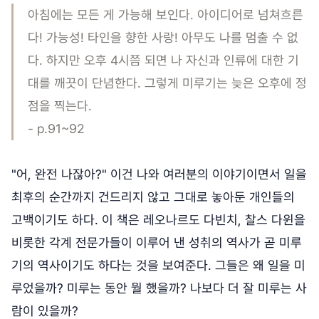
아침에는 모든 게 가능해 보인다. 아이디어로 넘쳐흐른
다! 가능성! 타인을 향한 사랑! 아무도 나를 멈출 수 없
다. 하지만 오후 4시쯤 되면 나 자신과 인류에 대한 기
대를 깨끗이 단념한다. 그렇게 미루기는 늦은 오후에 정
점을 찍는다.
- p.91~92
"어, 완전 나잖아?" 이건 나와 여러분의 이야기이면서 일을
최후의 순간까지 건드리지 않고 그대로 놓아둔 개인들의
고백이기도 하다. 이 책은 레오나르도 다빈치, 찰스 다윈을
비롯한 각계 전문가들이 이루어 낸 성취의 역사가 곧 미루
기의 역사이기도 하다는 것을 보여준다. 그들은 왜 일을 미
루었을까? 미루는 동안 뭘 했을까? 나보다 더 잘 미루는 사
람이 있을까?