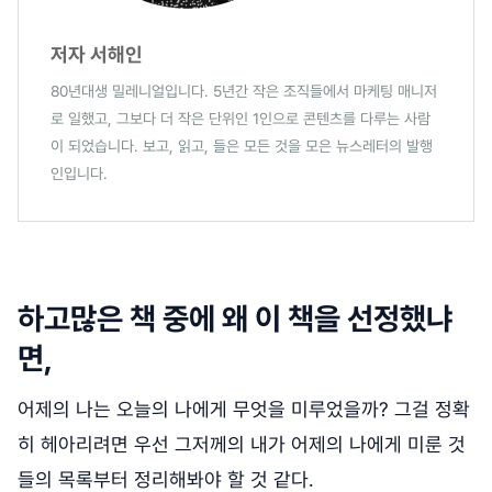
저자 서해인
80년대생 밀레니얼입니다. 5년간 작은 조직들에서 마케팅 매니저
로 일했고, 그보다 더 작은 단위인 1인으로 콘텐츠를 다루는 사람
이 되었습니다. 보고, 읽고, 들은 모든 것을 모은 뉴스레터의 발행
인입니다.
하고많은 책 중에 왜 이 책을 선정했냐
면,
어제의 나는 오늘의 나에게 무엇을 미루었을까? 그걸 정확
히 헤아리려면 우선 그저께의 내가 어제의 나에게 미룬 것
들의 목록부터 정리해봐야 할 것 같다.