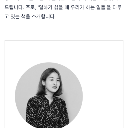
드립니다. 주로, '일하기 싫을 때 우리가 하는 일들'을 다루
고 있는 책을 소개합니다.