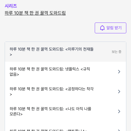
시리즈
하루 10분 책 한 권 꿀꺽 도와드림
알림 받기
하루 10분 책 한 권 꿀꺽 도와드림: <미루기의 천재들
보는 중
>
하루 10분 책 한 권 꿀꺽 도와드림: 넷플릭스 <규칙
없음>
하루 10분 책 한 권 꿀꺽 도와드림: <공정하다는 착각
>
하루 10분 책 한 권 꿀꺽 도와드림: <나도 아직 나를
모른다>