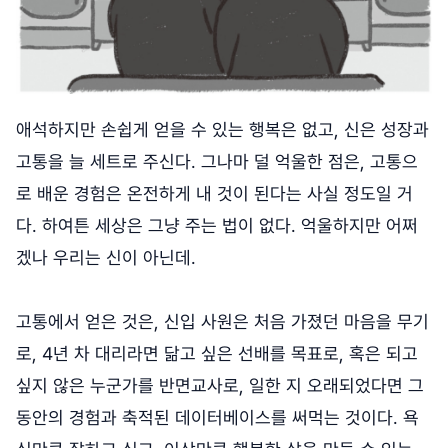
애석하지만 손쉽게 얻을 수 있는 행복은 없고, 신은 성장과
고통을 늘 세트로 주신다. 그나마 덜 억울한 점은, 고통으
로 배운 경험은 온전하게 내 것이 된다는 사실 정도일 거
다. 하여튼 세상은 그냥 주는 법이 없다. 억울하지만 어쩌
겠나 우리는 신이 아닌데.
고통에서 얻은 것은, 신입 사원은 처음 가졌던 마음을 무기
로, 4년 차 대리라면 닮고 싶은 선배를 목표로, 혹은 되고
싶지 않은 누군가를 반면교사로, 일한 지 오래되었다면 그
동안의 경험과 축적된 데이터베이스를 써먹는 것이다. 욕