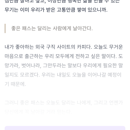
심만큼 잘하고 싶고, 이상만큼 행복한 삶을 만들 수 있는
무기는 이미 우리가 받은 고통만큼 쌓여 있으니까.
좋은 패스는 달리는 사람에게 날아간다.
내가 좋아하는 외국 구직 사이트의 카피다. 오늘도 무거운
마음으로 출근하는 우리 모두에게 전하고 싶은 말이다. 도
망가라, 벗어나라, 그만두라는 말보다 우리에게 필요한 말
일지도 모르겠다. 우리는 내일도 오늘을 이어나갈 예정이
기 때문에.
그러니 좋은 패스는 오늘도 달리는 나에게, 그리고 언젠가
당신에게 꼭 날아갈 거라 믿는다.