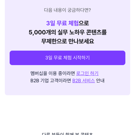
다음 내용이 궁금하다면?
3
일 무료 체험
으로
5,000개의 실무 노하우 콘텐츠를
무제한으로 만나보세요
3일 무료 체험 시작하기
멤버십을 이용 중이라면
로그인 하기
B2B 기업 고객이라면
B2B 서비스
안내
다른 분들이 함께 본 콘텐츠