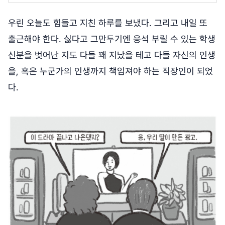
우린 오늘도 힘들고 지친 하루를 보냈다. 그리고 내일 또
출근해야 한다. 싫다고 그만두기엔 응석 부릴 수 있는 학생
신분을 벗어난 지도 다들 꽤 지났을 테고 다들 자신의 인생
을, 혹은 누군가의 인생까지 책임져야 하는 직장인이 되었
다.