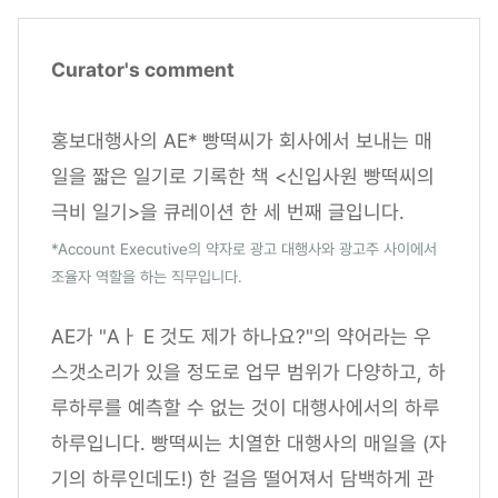
Curator's comment
홍보대행사의 AE* 빵떡씨가 회사에서 보내는 매
일을 짧은 일기로 기록한 책 <신입사원 빵떡씨의
극비 일기>을 큐레이션 한 세 번째 글입니다.
*Account Executive의 약자로 광고 대행사와 광고주 사이에서
조율자 역할을 하는 직무입니다.
AE가 "Aㅏ E 것도 제가 하나요?"의 약어라는 우
스갯소리가 있을 정도로 업무 범위가 다양하고, 하
루하루를 예측할 수 없는 것이 대행사에서의 하루
하루입니다. 빵떡씨는 치열한 대행사의 매일을 (자
기의 하루인데도!) 한 걸음 떨어져서 담백하게 관