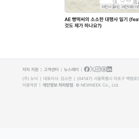
AE 빵떡씨의 소소한 대행사 일기 (feat
것도 제가 하나요?)
저자 지원
고객센터
뉴스레터
(주) 뉴닉
대표이사: 김소연
(04147) 서울특별시 마포구 백범로31
이용약관
개인정보 처리방침
© NEWNEEK Co., Ltd.