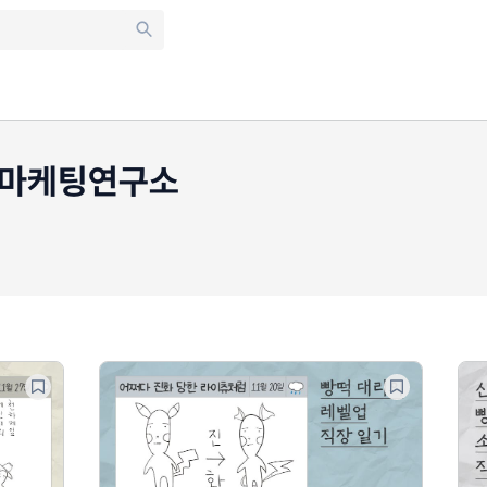
마케팅연구소