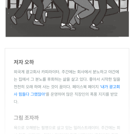
저자 오하
외국계 광고회사 카피라이터. 주간에는 회사에서 분노하고 야간에
는 집에서 그 분노를 후회하는 삶을 살고 있다. 좋아서 시작한 일을
천천히 오래 하며 사는 것이 꿈이다. 페이스북 페이지
'내가 광고회
사 힘들다 그랬잖아'
를 운영하며 많은 직장인의 폭풍 지지를 받았
다.
그림 조자까
욕으로 오해받는 필명으로 살고 있는 일러스트레이터. 주간에는 회