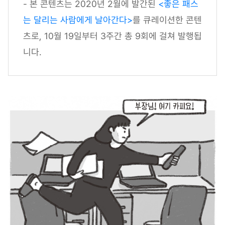
- 본 콘텐츠는 2020년 2월에 발간된
<좋은 패스
는 달리는 사람에게 날아간다>
를 큐레이션한 콘텐
츠로, 10월 19일부터 3주간 총 9회에 걸쳐 발행됩
니다.