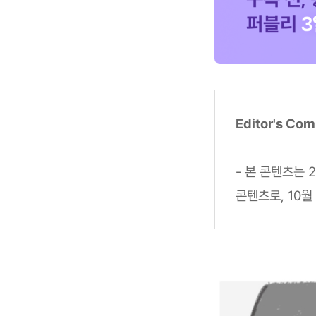
Editor's Co
- 본 콘텐츠는 
콘텐츠로, 10월