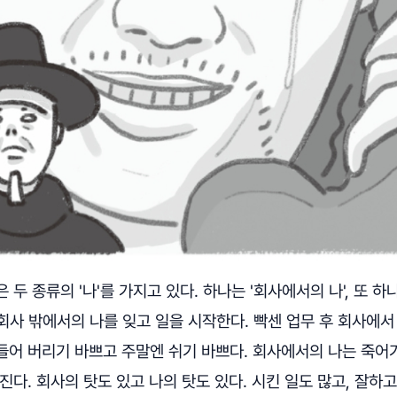
 두 종류의 '나'를 가지고 있다. 하나는 '회사에서의 나', 또 하
는 회사 밖에서의 나를 잊고 일을 시작한다. 빡센 업무 후 회사에
들어 버리기 바쁘고 주말엔 쉬기 바쁘다. 회사에서의 나는 죽어
진다. 회사의 탓도 있고 나의 탓도 있다. 시킨 일도 많고, 잘하