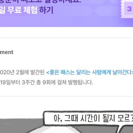
mment
2020년 2월에 발간된
<좋은 패스는 달리는 사람에게 날아간다
 19일부터 3주간 총 9회에 걸쳐 발행됩니다.