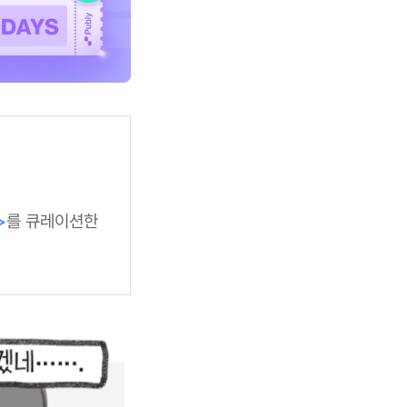
>
를 큐레이션한