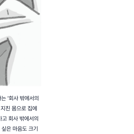
나는 '회사 밖에서의
서 지친 몸으로 집에
가고 회사 밖에서의
고 싶은 마음도 크기