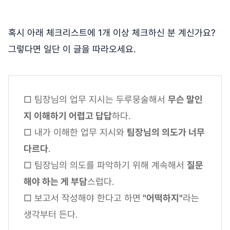
혹시 아래 체크리스트에 1개 이상 체크하신 분 계신가요?
그렇다면 일단 이 글을 따라오세요.
□ 팀장님의 업무 지시는 두루뭉술해서
무슨 말인
지 이해하기 어렵고 답답
하다.
□ 내가 이해한 업무 지시와
팀장님의 의도가 너무
다르다
.
□ 팀장님의 의도를 파악하기 위해 계속해서
질문
해야 하는 게 부담
스럽다.
□ 보고서 작성해야 한다고 하면
"어떡하지"
라는
생각부터 든다.