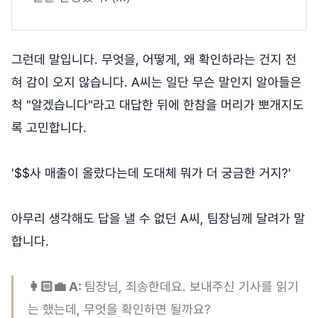
그런데 말입니다. 무엇을, 어떻게, 왜 확인하라는 건지 전
혀 감이 오지 않습니다. A씨는 일단 무슨 말인지 알아들은
척 "알겠습니다"라고 대답한 뒤에 한참을 머리가 뽀개지도
록 고민합니다.
'$$사 매출이 올랐다는데 도대체 뭐가 더 궁금한 거지?'
아무리 생각해도 답을 낼 수 없던 A씨, 팀장님께 달려가 말
합니다.
👩🏻‍💼 A:
팀장님, 죄송한데요. 보내주신 기사를 읽기
는 했는데, 무엇을 확인하면 될까요?