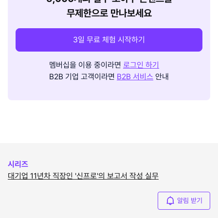
무제한으로 만나보세요
3일 무료 체험 시작하기
멤버십을 이용 중이라면
로그인 하기
B2B 기업 고객이라면
B2B 서비스
안내
시리즈
대기업 11년차 직장인 '신프로'의 보고서 작성 실무
알림 받기