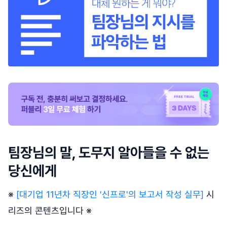
팀장님의 말, 도무지 알아들을 수 없는
당신에게
※
[대기업 11년차 직장인 '신프로'의 보고서 작성 실무]
시
리즈의 콘텐츠입니다 ※