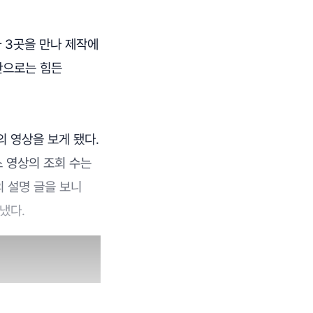
 3곳을 만나 제작에
예산으로는 힘든
 영상을 보게 됐다.
스 영상의 조회 수는
의 설명 글을 보니
냈다.