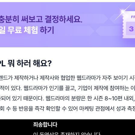
PL 뭐 하러 해요?
랜드가 제작하거나 제작사와 협업한 웹드라마가 자주 보이기 시
적이 있다. 웹드라마가 인기를 끌고, 기업이 제작에 참여하는 
화되어 있기 때문이다. 웹드라마의 분량은 한 시즌 8~10편 내외,
회 수 등 반응을 즉각 확인할 수 있어 마케팅 관점에서 성과 측
죄송합니다
이 동영상은 존재하지 않습니다.