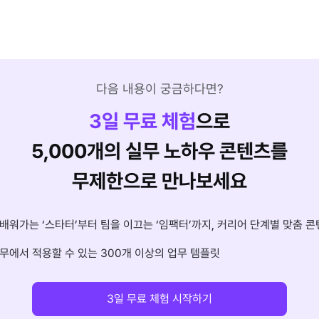
다음 내용이 궁금하다면?
3
일 무료 체험
으로
5,000개의 실무 노하우 콘텐츠를
무제한으로 만나보세요
배워가는 ‘스타터’부터 팀을 이끄는 ‘임팩터’까지, 커리어 단계별 맞춤 콘
무에서 적용할 수 있는 300개 이상의 업무 템플릿
3일 무료 체험 시작하기