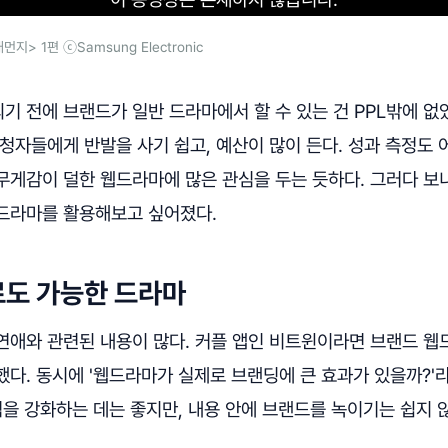
> 1편 ⓒSamsung Electronic
 전에 브랜드가 일반 드라마에서 할 수 있는 건 PPL밖에 없었
청자들에게 반발을 사기 쉽고, 예산이 많이 든다. 성과 측정도 
무게감이 덜한 웹드라마에 많은 관심을 두는 듯하다. 그러다 보
드라마를 활용해보고 싶어졌다.
로도 가능한 드라마
연애와 관련된 내용이 많다. 커플 앱인 비트윈이라면 브랜드 
다. 동시에 '웹드라마가 실제로 브랜딩에 큰 효과가 있을까?'
점을 강화하는 데는 좋지만, 내용 안에 브랜드를 녹이기는 쉽지 