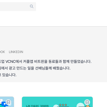
OOK
LINKEDIN
트업 VCNC에서 커플앱 비트윈을 동료들과 함께 만들었습니다.
획에서 광고 만드는 일을 선배님들께 배웠습니다.
 있습니다.