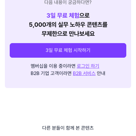
다음 내용이 궁금하다면?
3
일 무료 체험
으로
5,000개의 실무 노하우 콘텐츠를
무제한으로 만나보세요
3일 무료 체험 시작하기
멤버십을 이용 중이라면
로그인 하기
B2B 기업 고객이라면
B2B 서비스
안내
다른 분들이 함께 본 콘텐츠