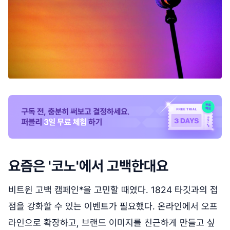
요즘은 '코노'에서 고백한대요
비트윈 고백 캠페인*을 고민할 때였다. 1824 타깃과의 접
점을 강화할 수 있는 이벤트가 필요했다. 온라인에서 오프
라인으로 확장하고, 브랜드 이미지를 친근하게 만들고 싶