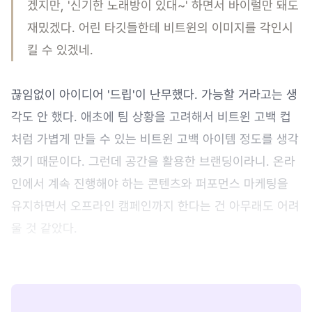
겠지만, '신기한 노래방이 있대~' 하면서 바이럴만 돼도
재밌겠다. 어린 타깃들한테 비트윈의 이미지를 각인시
킬 수 있겠네.
끊임없이 아이디어 '드립'이 난무했다. 가능할 거라고는 생
각도 안 했다. 애초에 팀 상황을 고려해서 비트윈 고백 컵
처럼 가볍게 만들 수 있는 비트윈 고백 아이템 정도를 생각
했기 때문이다. 그런데 공간을 활용한 브랜딩이라니. 온라
인에서 계속 진행해야 하는 콘텐츠와 퍼포먼스 마케팅을
유지하면서 오프라인 캠페인까지 한다는 건 아무래도 어려
울 것 같았다.