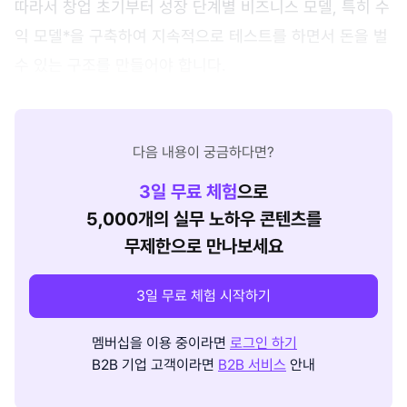
따라서 창업 초기부터 성장 단계별 비즈니스 모델, 특히 수
익 모델*을 구축하여 지속적으로 테스트를 하면서 돈을 벌
수 있는 구조를 만들어야 합니다.
다음 내용이 궁금하다면?
3
일 무료 체험
으로
5,000개의 실무 노하우 콘텐츠를
무제한으로 만나보세요
3일 무료 체험 시작하기
멤버십을 이용 중이라면
로그인 하기
B2B 기업 고객이라면
B2B 서비스
안내