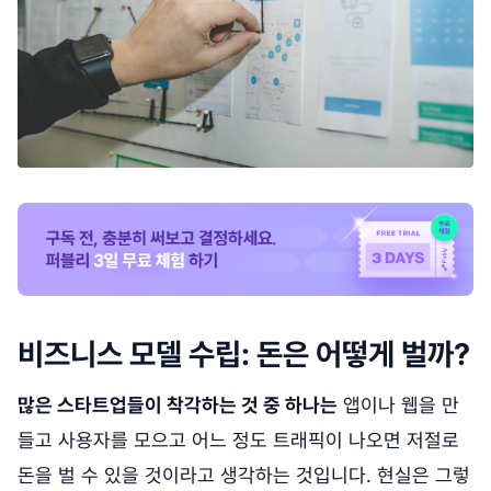
비즈니스 모델 수립: 돈은 어떻게 벌까?
많은 스타트업들이 착각하는 것 중 하나는
앱이나 웹을 만
들고 사용자를 모으고 어느 정도 트래픽이 나오면 저절로
돈을 벌 수 있을 것이라고 생각하는 것입니다. 현실은 그렇