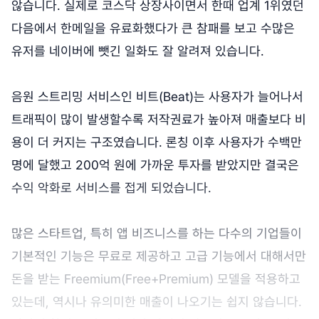
않습니다. 실제로 코스닥 상장사이면서 한때 업계 1위였던
다음에서 한메일을 유료화했다가 큰 참패를 보고 수많은
유저를 네이버에 뺏긴 일화도 잘 알려져 있습니다.
음원 스트리밍 서비스인 비트(Beat)는 사용자가 늘어나서
트래픽이 많이 발생할수록 저작권료가 높아져 매출보다 비
용이 더 커지는 구조였습니다. 론칭 이후 사용자가 수백만
명에 달했고 200억 원에 가까운 투자를 받았지만 결국은
수익 악화로 서비스를 접게 되었습니다.
많은 스타트업, 특히 앱 비즈니스를 하는 다수의 기업들이
기본적인 기능은 무료로 제공하고 고급 기능에서 대해서만
돈을 받는 Freemium(Free+Premium) 모델을 적용하고
있는데, 역시나 유의미한 매출이 나오기는 쉽지 않습니다.