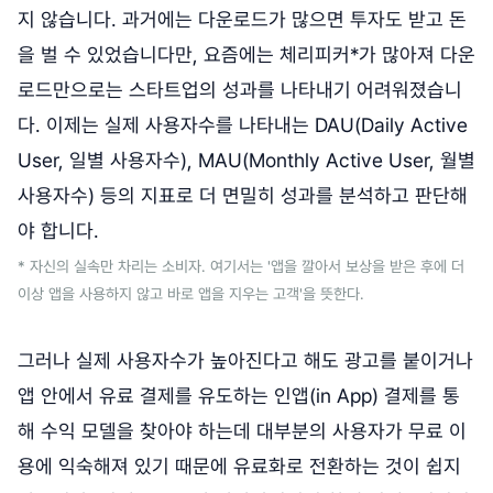
지 않습니다. 과거에는 다운로드가 많으면 투자도 받고 돈
을 벌 수 있었습니다만, 요즘에는 체리피커*가 많아져 다운
로드만으로는 스타트업의 성과를 나타내기 어려워졌습니
다. 이제는 실제 사용자수를 나타내는 DAU(Daily Active
User, 일별 사용자수), MAU(Monthly Active User, 월별
사용자수) 등의 지표로 더 면밀히 성과를 분석하고 판단해
야 합니다.
* 자신의 실속만 차리는 소비자. 여기서는 '앱을 깔아서 보상을 받은 후에 더
이상 앱을 사용하지 않고 바로 앱을 지우는 고객'을 뜻한다.
그러나 실제 사용자수가 높아진다고 해도 광고를 붙이거나
앱 안에서 유료 결제를 유도하는 인앱(in App) 결제를 통
해 수익 모델을 찾아야 하는데 대부분의 사용자가 무료 이
용에 익숙해져 있기 때문에 유료화로 전환하는 것이 쉽지