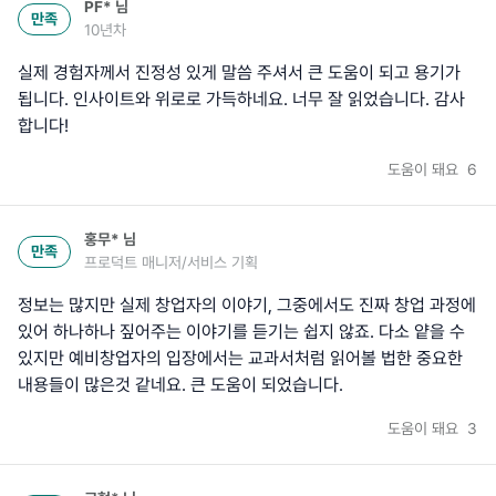
PF*
님
만족
10년차
실제 경험자께서 진정성 있게 말씀 주셔서 큰 도움이 되고 용기가
됩니다. 인사이트와 위로로 가득하네요. 너무 잘 읽었습니다. 감사
합니다!
도움이 돼요
6
홍무*
님
만족
프로덕트 매니저/서비스 기획
정보는 많지만 실제 창업자의 이야기, 그중에서도 진짜 창업 과정에
있어 하나하나 짚어주는 이야기를 듣기는 쉽지 않죠. 다소 얕을 수
있지만 예비창업자의 입장에서는 교과서처럼 읽어볼 법한 중요한
내용들이 많은것 같네요. 큰 도움이 되었습니다.
도움이 돼요
3