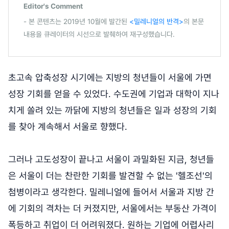
Editor's Comment
- 본 콘텐츠는 2019년 10월에 발간된
<밀레니얼의 반격>
의 본문
내용을 큐레이터의 시선으로 발췌하여 재구성했습니다.
초고속 압축성장 시기에는 지방의 청년들이 서울에 가면
성장 기회를 얻을 수 있었다. 수도권에 기업과 대학이 지나
치게 쏠려 있는 까닭에 지방의 청년들은 일과 성장의 기회
를 찾아 계속해서 서울로 향했다.
그러나 고도성장이 끝나고 서울이 과밀화된 지금, 청년들
은 서울이 더는 찬란한 기회를 발견할 수 없는 '헬조선'의
첨병이라고 생각한다. 밀레니얼에 들어서 서울과 지방 간
에 기회의 격차는 더 커졌지만, 서울에서는 부동산 가격이
폭등하고 취업이 더 어려워졌다. 원하는 기업에 어렵사리