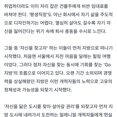
취업하더라도 이미 자리 잡은 건물주에게 비싼 임대료를
바쳐야 한다. '평생직장'도 아닌 회사에서 자기 삶을 주도적
으로 디자인하기는 어렵다. 열심히 살아도 갈수록 자기 자
신을 잃어간다는 위기 속에 퇴사 충동을 수시로 느낀다.
그들 중 '자신을 찾고자' 하는 이들이 먼저 지방으로 떠나기
시작했다. 처음엔 서울에서 지친 마음을 달래는 힐링 여행
이었다. 그러다 점차 자신을 찾는 동시에 기회를 찾는 'Go
지방'의 흐름으로 이어지고 있다. 오랜 기간 소외되며 경쟁
력을 상실해왔던 지방은 이런 개척자들의 노력으로 고유의
정체성과 가능성을 되찾기 시작했다.
'자신을 닮은 도시를 찾아 살아갈 권리'를 되찾고자 먼저 지
방 도시에 내려가서 도전하는 밀레니얼 개척자들에게 현실