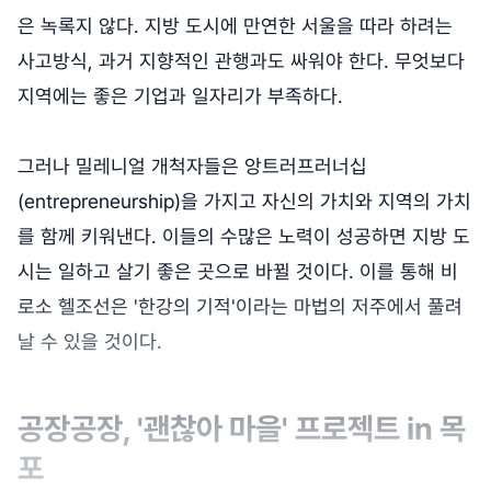
은 녹록지 않다. 지방 도시에 만연한 서울을 따라 하려는
사고방식, 과거 지향적인 관행과도 싸워야 한다. 무엇보다
지역에는 좋은 기업과 일자리가 부족하다.
그러나 밀레니얼 개척자들은 앙트러프러너십
(entrepreneurship)을 가지고 자신의 가치와 지역의 가치
를 함께 키워낸다. 이들의 수많은 노력이 성공하면 지방 도
시는 일하고 살기 좋은 곳으로 바뀔 것이다. 이를 통해 비
로소 헬조선은 '한강의 기적'이라는 마법의 저주에서 풀려
날 수 있을 것이다.
공장공장, '괜찮아 마을' 프로젝트 in 목
포