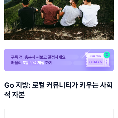
Go 지방: 로컬 커뮤니티가 키우는 사회
적 자본