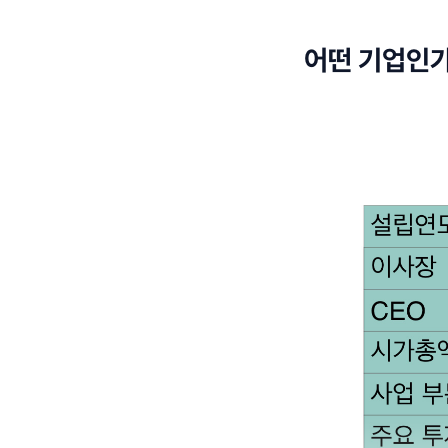
어떤 기업인가