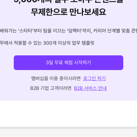
무제한으로 만나보세요
배워가는 ‘스타터’부터 팀을 이끄는 ‘임팩터’까지, 커리어 단계별 맞춤 콘
무에서 적용할 수 있는 300개 이상의 업무 템플릿
3일 무료 체험 시작하기
멤버십을 이용 중이시라면
로그인 하기
B2B 기업 고객이라면
B2B 서비스 안내