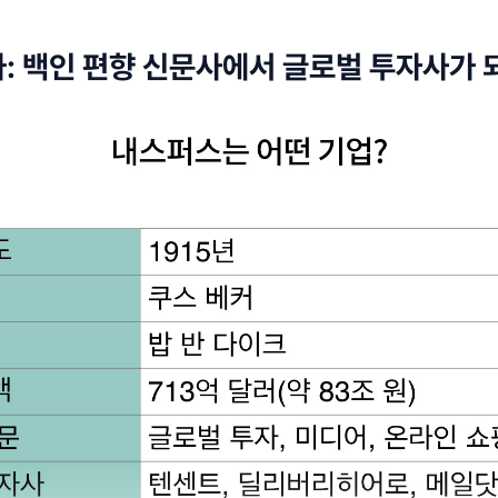
: 백인 편향 신문사에서 글로벌 투자사가 