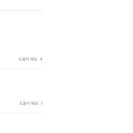
도움이 돼요
4
도움이 돼요
1