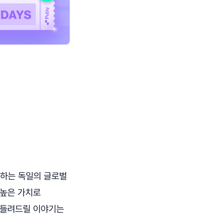
운영하는 독일의 글로벌
 높은 가치로
늘 들려드릴 이야기는