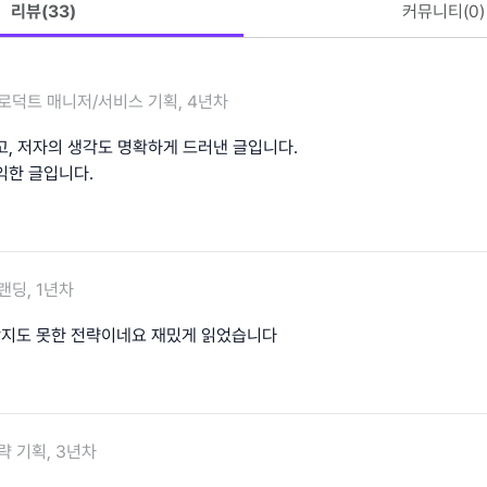
리뷰(
33
)
커뮤니티(
0
)
로덕트 매니저/서비스 기획, 4년차
고, 저자의 생각도 명확하게 드러낸 글입니다.
익한 글입니다.
랜딩, 1년차
 생각지도 못한 전략이네요 재밌게 읽었습니다
략 기획, 3년차