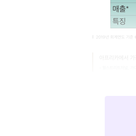
2019년 회계연도 기준
아프리카에서 가장 가
- 월스트리트저널, 가