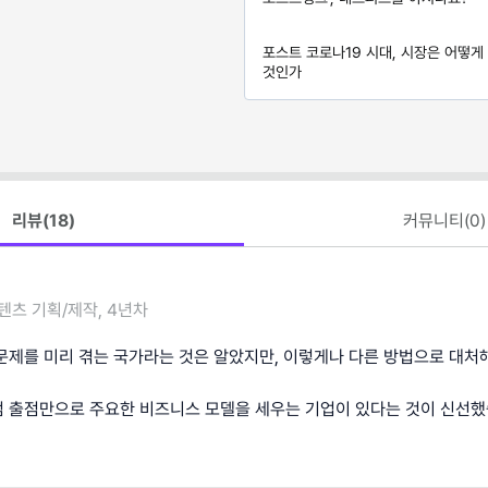
포스트 코로나19 시대, 시장은 어떻게
것인가
리뷰(
18
)
커뮤니티(
0
)
텐츠 기획/제작, 4년차
문제를 미리 겪는 국가라는 것은 알았지만, 이렇게나 다른 방법으로 대처
 출점만으로 주요한 비즈니스 모델을 세우는 기업이 있다는 것이 신선했