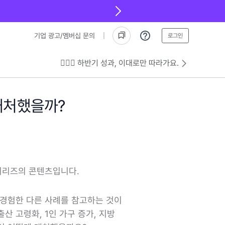
기업 광고/멤버십 문의
로그인
💁🏻‍♂️ 하반기 성과, 이대로만 따라가요.
대처했을까?
시리즈의 콘텐츠입니다.
 경험한 다른 사례를 참고하는 것이
산 고령화, 1인 가구 증가, 지방