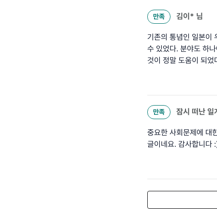
김이*
님
만족
기존의 통념인 일본이 
수 있었다. 분야도 하
것이 정말 도움이 되었
잠시 떠난 일
만족
중요한 사회문제에 대한
글이네요. 감사합니다 :