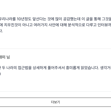
우리나라를 10년정도 앞선다는 것에 많이 공감했는데 이 글을 통해 그것
나에 치우친것이 아니고 여러가지 사안에 대해 분석적으로 다루고 인터뷰
다.
개미
님
 두 나라의 접근법을 상세하게 풀어주셔서 흥미롭게 읽었습니다. 생각거
)
더보기