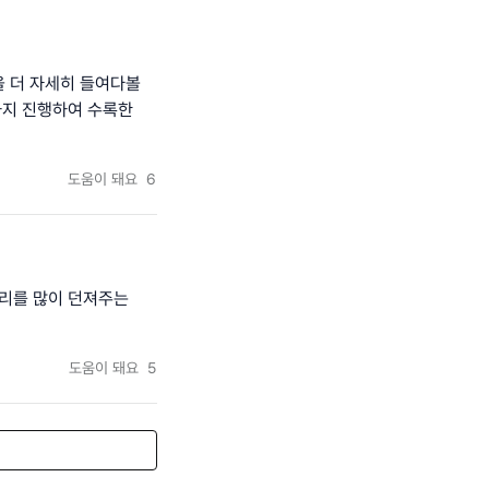
을 더 자세히 들여다볼
까지 진행하여 수록한
도움이 돼요
6
리를 많이 던져주는
도움이 돼요
5