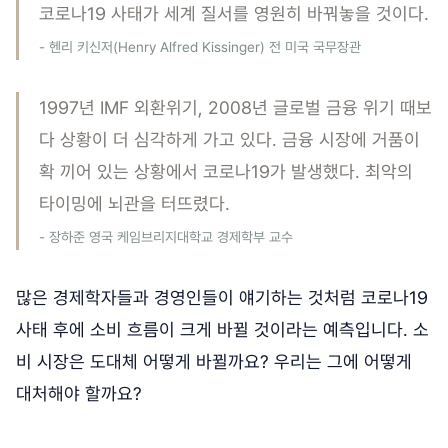
코로나19 사태가 세계 질서를 영원히 바꿔놓을 것이다.
- 헨리 키신저(Henry Alfred Kissinger) 전 미국 국무장관
1997년 IMF 외환위기, 2008년 글로벌 금융 위기 때보
다 상황이 더 심각하게 가고 있다. 금융 시장에 거품이
확 끼어 있는 상황에서 코로나19가 발생했다. 최악의
타이밍에 뇌관을 터뜨렸다.
- 장하준 영국 케임브리지대학교 경제학부 교수
많은 경제학자들과 경영인들이 얘기하는 것처럼 코로나19
사태 후에 소비 흐름이 크게 바뀔 것이라는 예측입니다. 소
비 시장은 도대체 어떻게 바뀔까요? 우리는 그에 어떻게
대처해야 할까요?