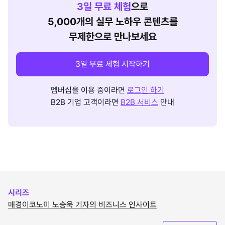
3
일 무료 체험
으로
5,000개의 실무 노하우 콘텐츠를
무제한으로 만나보세요
3일 무료 체험 시작하기
멤버십을 이용 중이라면
로그인 하기
B2B 기업 고객이라면
B2B 서비스
안내
시리즈
매경이코노미 노승욱 기자의 비즈니스 인사이트