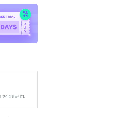
여 구성하였습니다.