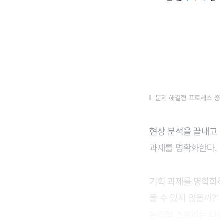
문제 해결형 프로세스 중
현상 분석을 끝내고 
과제를 명확화한다.
기획 과제를 명확화하
풀 수 있지 않을까?
논리적 스토리는 다