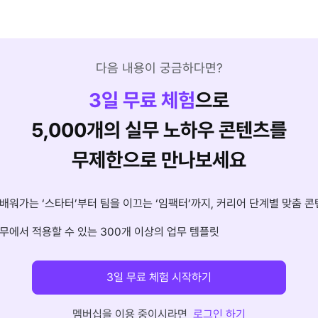
다음 내용이 궁금하다면?
3
일 무료 체험
으로
5,000개의 실무 노하우 콘텐츠를
무제한으로 만나보세요
배워가는 ‘스타터’부터 팀을 이끄는 ‘임팩터’까지, 커리어 단계별 맞춤 콘
무에서 적용할 수 있는 300개 이상의 업무 템플릿
3일 무료 체험 시작하기
멤버십을 이용 중이시라면
로그인 하기