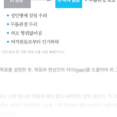
 기대 효과 및 기획 과제 도출 과정 ©페가수스
목표를 설정한 후, 목표와 현상간의 차이(gap)를 도출하여 위
고 나면 앞으로 어떻게 해야 할지 대략적인 감이 생긴다. '이 
' 하는 생각이 떠오른다. 이 때 기획 전반에 대한 '논리적 스토리'
음과 같다.