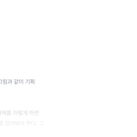
 그림과 같이 기획
과제를 이렇게 하면
를 잡아봐야 한다. 그