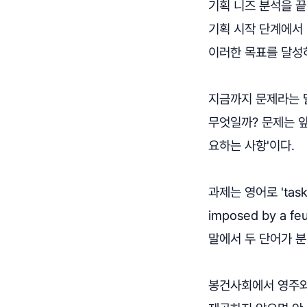
기획 니즈 분석을 끝
기획 시작 단계에서 
이러한 목표를 달성하
지금까지 문제라는 
무엇일까? 문제는 앞
요하는 사항'이다.
과제는 영어로 'task'
imposed by a 
말에서 두 단어가 분리
봉건사회에서 영주와