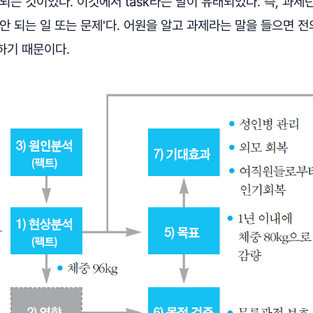
되는 것이었다. 이것에서 task라는 말이 유래되었다. 즉, 과제란
안 되는 일 또는 문제'다. 어원을 알고 과제라는 말을 들으면 
하기 때문이다.