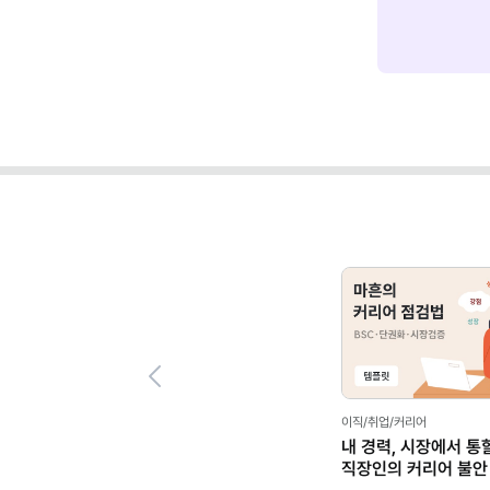
Previous
이직/취업/커리어
내 경력, 시장에서 통
직장인의 커리어 불안