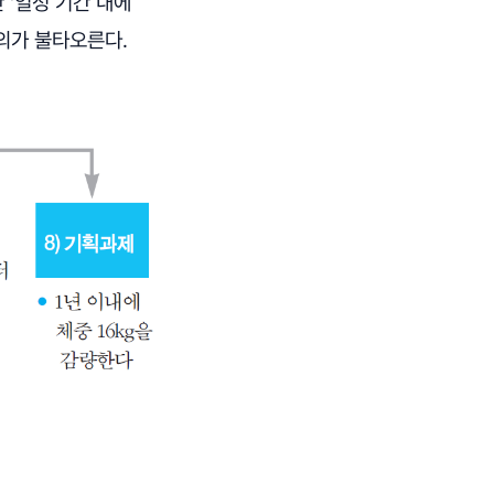
 '일정 기간 내에
전의가 불타오른다.