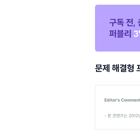
문제 해결형 
Editor's Commen
- 본 콘텐츠는 201