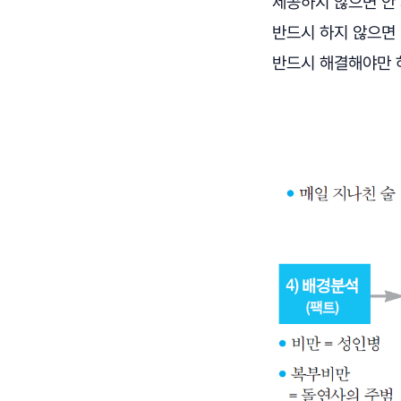
제공하지 않으면 안 
반드시 하지 않으면 
반드시 해결해야만 