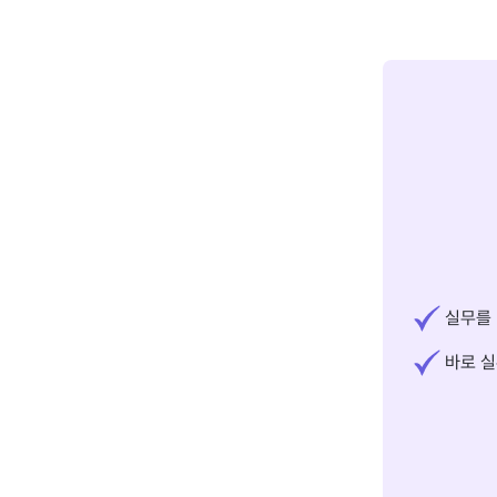
실무를 
바로 실