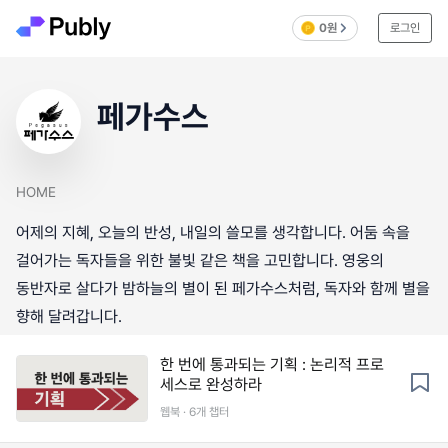
0원
로그인
페가수스
HOME
어제의 지혜, 오늘의 반성, 내일의 쓸모를 생각합니다. 어둠 속을
걸어가는 독자들을 위한 불빛 같은 책을 고민합니다. 영웅의
동반자로 살다가 밤하늘의 별이 된 페가수스처럼, 독자와 함께 별을
향해 달려갑니다.
한 번에 통과되는 기획 : 논리적 프로
세스로 완성하라
웹북 · 6개 챕터