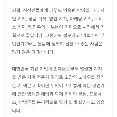
기획, 직장인들에게 너무도 익숙한 단어입니다. 사
업 기획, 상품 기획, 영업 기획, 마케팅 기획, 서비
스 기획 등 업무의 대부분이 기획으로 시작해서 기
획으로 끝납니다. 그럼에도 불구하고 '기획이란 무
엇인가?'라는 물음에 정확히 답할 수 있는 사람은
많지 않은 것 같습니다.
대한민국 최강 기업의 인재들로부터 열렬한 지지
를 받은 기획 전문가 길영로 소장의 노하우를 정리
한 이 책은 기획이란 무엇이고 어떻게 하는 것인가
에 관한 명쾌한 해답과 함께 기획의 본질, 프로세
스, 방법론을 논리적으로 알기 쉽게 설명하고 있습
니다.