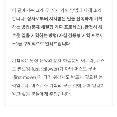
이 글에서는 크게 두 가지 기획 방법에 대해 소개
합니다.
상사로부터 지시받은 일을 신속하게 기획
하는 방법(문제 해결형 기획 프로세스), 완전히 새
로운 일을 기획하는 방법(가설 검증형 기획 프로세
스)을 구체적으로 알려드립니다.
기획력은 당장 눈앞의 문제 해결뿐만 아니라, 패스
트 팔로워(fast follower)가 아닌 퍼스트 무버
(first mover)가 되기 위해서도 반드시 필요한 능
력입니다. 비즈니스 기획의 모든 것에 대해 낱낱이
알고 싶은 분들에게 추천합니다.