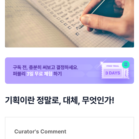
기획이란 정말로, 대체, 무엇인가!
Curator's Comment