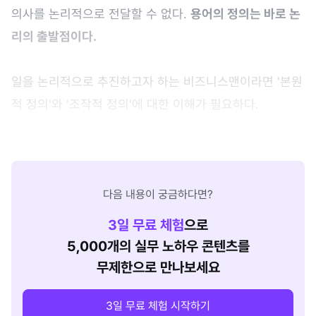
의사를 논리적으로 전달할 수 없다.
용어의 정의는 바로 논
리의 출발점이다.
일을 논리적으로 추진하고자 하는 비즈니스맨이라면 '본원
적 정의'와 '조작적 정의'에 대한 이해가 필요하다.
다음 내용이 궁금하다면?
3
일 무료 체험
으로
5,000개의 실무 노하우 콘텐츠를
무제한으로 만나보세요
3일 무료 체험 시작하기