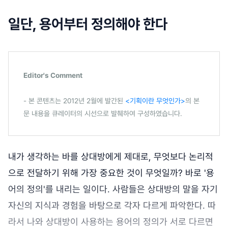
일단, 용어부터 정의해야 한다
Editor's Comment
- 본 콘텐츠는 2012년 2월에 발간된
<기획이란 무엇인가>
의 본
문 내용을 큐레이터의 시선으로 발췌하여 구성하였습니다.
내가 생각하는 바를 상대방에게 제대로, 무엇보다 논리적
으로 전달하기 위해 가장 중요한 것이 무엇일까? 바로 '용
어의 정의'를 내리는 일이다. 사람들은 상대방의 말을 자기
자신의 지식과 경험을 바탕으로 각자 다르게 파악한다. 따
라서 나와 상대방이 사용하는 용어의 정의가 서로 다르면