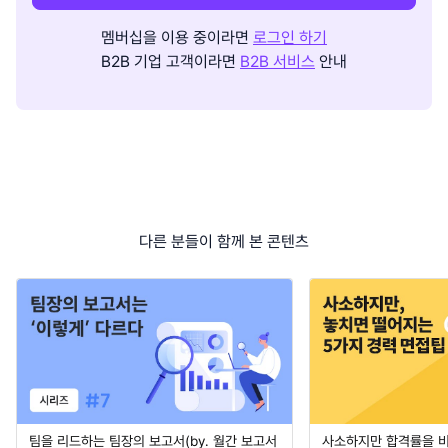
멤버십을 이용 중이라면
로그인 하기
B2B 기업 고객이라면
B2B 서비스
안내
다른 분들이 함께 본 콘텐츠
팀을 리드하는 팀장의 보고서(by. 월간 보고서
사소하지만 합격률을 