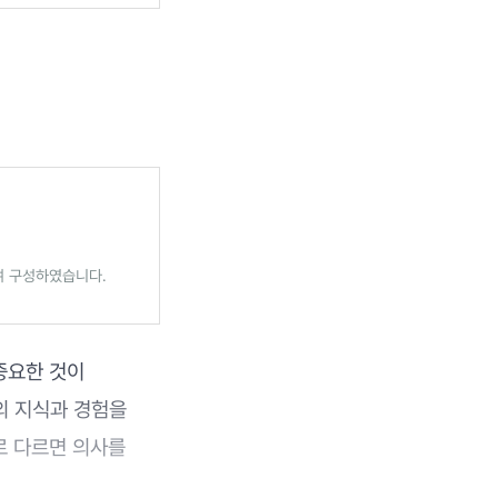
여 구성하였습니다.
중요한 것이
의 지식과 경험을
로 다르면 의사를