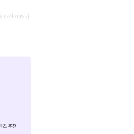
에 대한 이해가
텐츠 추천