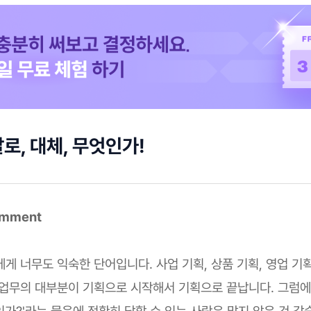
로, 대체, 무엇인가!
omment
게 너무도 익숙한 단어입니다. 사업 기획, 상품 기획, 영업 기획
 업무의 대부분이 기획으로 시작해서 기획으로 끝납니다. 그럼
가?'라는 물음에 정확히 답할 수 있는 사람은 많지 않은 것 같