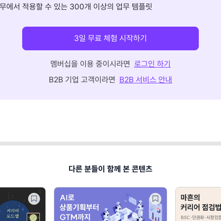
무에서 적용할 수 있는 300개 이상의 업무 템플릿
3일 무료 체험 시작하기
멤버십을 이용 중이시라면
로그인 하기
B2B 기업 고객이라면
B2B 서비스 안내
다른 분들이 함께 본 콘텐츠