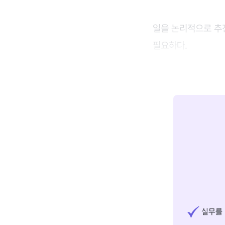
일을 논리적으로 추진
필요하다.
실무를 