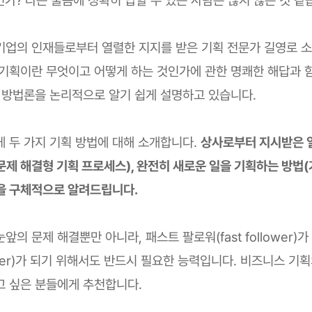
기업의 인재들로부터 열렬한 지지를 받은 기획 전문가 길영로 
 기획이란 무엇이고 어떻게 하는 것인가에 관한 명쾌한 해답과 
, 방법론을 논리적으로 알기 쉽게 설명하고 있습니다.
게 두 가지 기획 방법에 대해 소개합니다.
상사로부터 지시받은 
문제 해결형 기획 프로세스), 완전히 새로운 일을 기획하는 방법
을 구체적으로 알려드립니다.
앞의 문제 해결뿐만 아니라, 패스트 팔로워(fast follower)
mover)가 되기 위해서도 반드시 필요한 능력입니다. 비즈니스 기
고 싶은 분들에게 추천합니다.