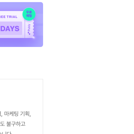
, 마케팅 기획,
에도 불구하고
습니다.