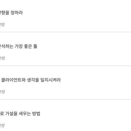
 방향을 정하라
분량
분석하는 가장 좋은 툴
분량
로 클라이언트와 생각을 일치시켜라
분량
으로 가설을 세우는 방법
분량