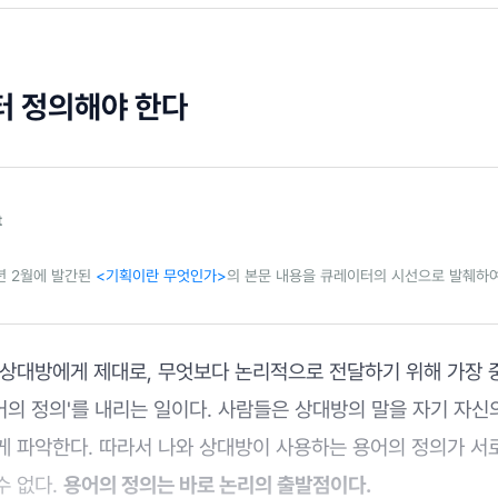
터 정의해야 한다
t
2년 2월에 발간된
<기획이란 무엇인가>
의 본문 내용을 큐레이터의 시선으로 발췌하
 상대방에게 제대로, 무엇보다 논리적으로 전달하기 위해 가장 
어의 정의'를 내리는 일이다. 사람들은 상대방의 말을 자기 자신
게 파악한다. 따라서 나와 상대방이 사용하는 용어의 정의가 서
수 없다.
용어의 정의는 바로 논리의 출발점이다.