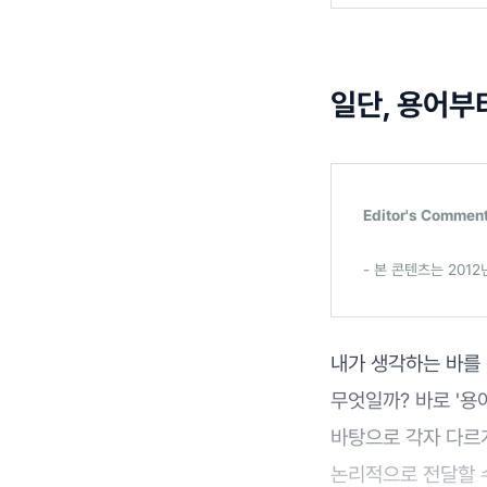
일단, 용어부
Editor's Commen
- 본 콘텐츠는 201
내가 생각하는 바를
무엇일까? 바로 '용
바탕으로 각자 다르
논리적으로 전달할 