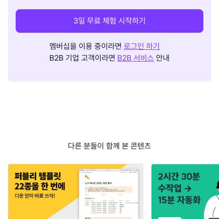
3일 무료 체험 시작하기
멤버십을 이용 중이라면
로그인 하기
B2B 기업 고객이라면
B2B 서비스
안내
다른 분들이 함께 본 콘텐츠