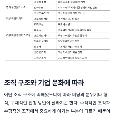
조직 구조와 기업 문화에 따라
어떤 조직 구조에 속해있느냐에 따라 미팅의 분위기나 형
식, 구체적인 진행 방법이 달라지곤 한다. 수직적인 조직과
수평적인 조직에서 중요하게 여기는 부분이 다르기 때문이