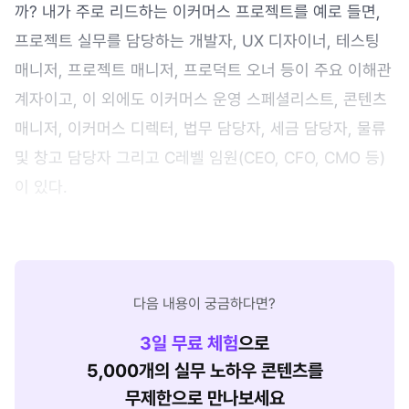
까? 내가 주로 리드하는 이커머스 프로젝트를 예로 들면,
프로젝트 실무를 담당하는 개발자, UX 디자이너, 테스팅
매니저, 프로젝트 매니저, 프로덕트 오너 등이 주요 이해관
계자이고, 이 외에도 이커머스 운영 스페셜리스트, 콘텐츠
매니저, 이커머스 디렉터, 법무 담당자, 세금 담당자, 물류
및 창고 담당자 그리고 C레벨 임원(CEO, CFO, CMO 등)
이 있다.
다음 내용이 궁금하다면?
3
일 무료 체험
으로
5,000개의 실무 노하우 콘텐츠를
무제한으로 만나보세요