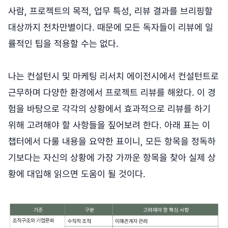
사람, 프로젝트의 목적, 업무 특성, 리뷰 결과를 브리핑할
대상까지 천차만별이다. 때문에 모든 독자들이 리뷰에 일
률적인 팁을 적용할 수는 없다.
나는 컨설턴시 및 마케팅 리서치 에이전시에서 컨설턴트로
근무하며 다양한 환경에서 프로젝트 리뷰를 해왔다. 이 경
험을 바탕으로 각각의 상황에서 효과적으로 리뷰를 하기
위해 고려해야 할 사항들을 짚어보려 한다. 아래 표는 이
챕터에서 다룰 내용을 요약한 표이니, 모든 항목을 정독하
기보다는 자신의 상황에 가장 가까운 항목을 찾아 실제 상
황에 대입해 읽으면 도움이 될 것이다.