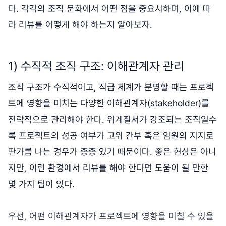
다. 각각의 조직 문화에서 어떤 점을 중요시하며, 이에 따
라 리뷰를 어떻게 해야 하는지 알아보자.
1) 수직적 조직 구조: 이해관계자 관리
조직 구조가 수직적이고, 직급 체계가 분명할 때는 프로젝
트에 영향을 미치는 다양한 이해관계자(stakeholder)를
전략적으로 관리해야 한다. 위계질서가 강조되는 조직일수
록 프로젝트의 성공 여부가 고위 간부 혹은 임원의 지지로
판가름 나는 경우가 종종 있기 때문이다. 좋은 현상은 아니
지만, 이런 환경에서 리뷰를 해야 한다면 도움이 될 만한
몇 가지 팁이 있다.
우선, 어떤 이해관계자가 프로젝트에 영향을 미칠 수 있을