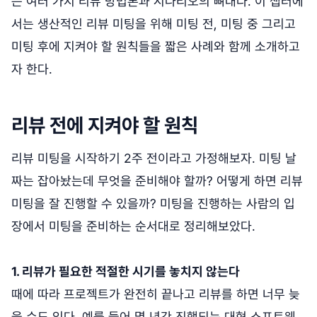
는 여러 가지 리뷰 방법론과 시나리오의 뼈대다. 이 챕터에
서는 생산적인 리뷰 미팅을 위해 미팅 전, 미팅 중 그리고
미팅 후에 지켜야 할 원칙들을 짧은 사례와 함께 소개하고
자 한다.
리뷰 전에 지켜야 할 원칙
리뷰 미팅을 시작하기 2주 전이라고 가정해보자. 미팅 날
짜는 잡아놨는데 무엇을 준비해야 할까? 어떻게 하면 리뷰
미팅을 잘 진행할 수 있을까? 미팅을 진행하는 사람의 입
장에서 미팅을 준비하는 순서대로 정리해보았다.
1. 리뷰가 필요한 적절한 시기를 놓치지 않는다
때에 따라 프로젝트가 완전히 끝나고 리뷰를 하면 너무 늦
을 수도 있다. 예를 들어 몇 년간 진행되는 대형 소프트웨