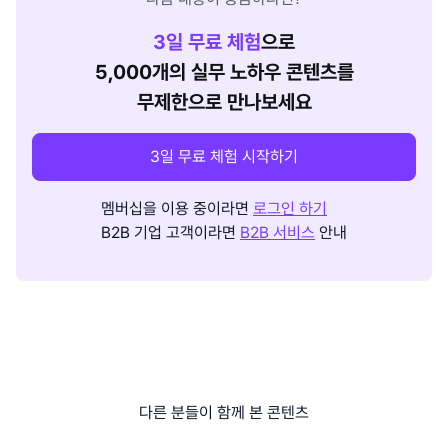
3
일 무료 체험
으로
5,000개의 실무 노하우 콘텐츠를
무제한으로 만나보세요
3일 무료 체험 시작하기
멤버십을 이용 중이라면
로그인 하기
B2B 기업 고객이라면
B2B 서비스
안내
다른 분들이 함께 본 콘텐츠