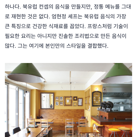
하나다. 북유럽 컨셉의 음식을 만들지만, 정통 메뉴를 그대
로 재현한 것은 없다. 엄현정 셰프는 북유럽 음식의 가장
큰 특징으로 건강한 식재료를 꼽았다. 프랑스처럼 기술이
필요한 요리는 아니지만 진솔한 조리법으로 만든 음식이
많다. 그는 여기에 본인만의 스타일을 결합했다.