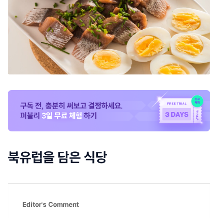
북유럽을 담은 식당
Editor's Comment