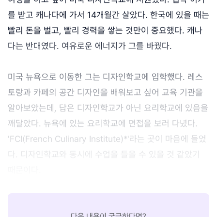
를 받고 캐나다에 가서 14개월간 살았다. 한국에 있을 때는
빨리 돈을 벌고, 빨리 경력을 쌓는 것만이 중요했다. 캐나
다는 반대였다. 여유로운 에너지가 그를 바꿨다.
미국 뉴욕으로 이동한 그는 디자인학교에 입학했다. 레스
토랑과 카페의 공간 디자인을 배워보고 싶어 교육 기관을
알아보았는데, 답은 디자인학교가 아닌 요리학교에 있음을
깨달았다. 뉴욕에 있는 요리학교에 면접을 보러 다녔다.
'FCI(French Culinary Institute)*'라는 곳이 마음에 들었
다. 디자인학교와 동시에 수업을 들을 수 있을 것 같았기
때문이다.
다음 내용이 궁금하다면?