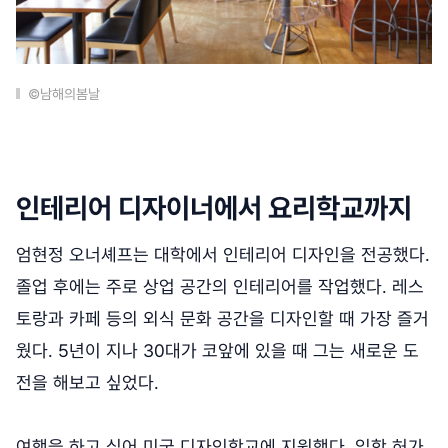
©남해의봄날
인테리어 디자이너에서 요리학교까지
엄현정 오너셰프는 대학에서 인테리어 디자인을 전공했다.
졸업 후에는 주로 상업 공간의 인테리어를 작업했다. 레스
토랑과 카페 등의 외식 문화 공간을 디자인할 때 가장 즐거
웠다. 5년이 지나 30대가 코앞에 있을 때 그는 새로운 도
전을 해보고 싶었다.
여행을 하고 싶어 미국 디자인학교에 지원했다. 입학 허가