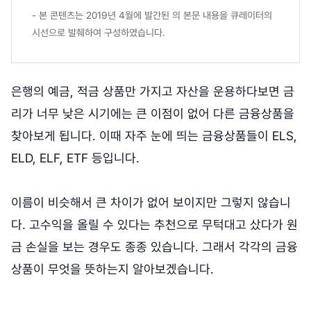
- 본 콘텐츠는 2019년 4월에 발간된
의 본문 내용을 큐레이터의
시선으로 발췌하여 구성하였습니다.
은행의 예금, 적금 상품만 가지고 자산을 운용하다보면 금
리가 너무 낮은 시기에는 큰 이점이 없어 다른 금융상품을
찾아보게 됩니다. 이때 자주 눈에 띄는 금융상품들이 ELS,
ELD, ELF, ETF 등입니다.
이름이 비슷해서 큰 차이가 없어 보이지만 그렇지 않습니
다. 고수익을 올릴 수 있다는 추천으로 무턱대고 샀다가 원
금 손실을 보는 경우도 종종 있습니다. 그래서 각각의 금융
상품이 무엇을 뜻하는지 알아보겠습니다.