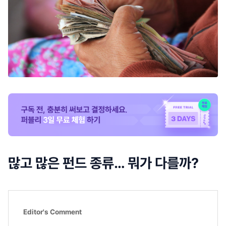
많고 많은 펀드 종류… 뭐가 다를까?
Editor's Comment