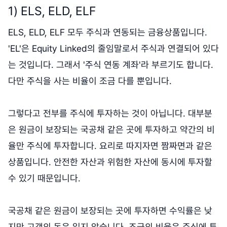
1) ELS, ELD, ELF
ELS, ELD, ELF 모두 주식과 연동되는 금융상품입니다.
'EL'은 Equity Linked의 줄임말로서 주식과 연결되어 있다
는 것입니다. 그래서 '주식 연동 계좌'라 부르기도 합니다.
다만 주식을 사는 비율이 조금 다를 뿐입니다.
그렇다고 전부를 주식에 투자하는 것이 아닙니다. 대부분
은 원금이 보장되는 국공채 같은 곳에 투자하고 약간의 비
율만 주식에 투자합니다. 요리로 따지자면 짬짜면과 같은
상품입니다. 안전한 자산과 위험한 자산에 동시에 투자할
수 있기 때문입니다.
국공채 같은 원금이 보장되는 곳에 투자하면 수익률은 낮
지만 고객의 돈은 잃지 않습니다. 조금의 비율은 주식에 투