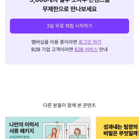
무제한으로 만나보세요
3일 무료 체험 시작하기
멤버십을 이용 중이라면
로그인 하기
B2B 기업 고객이라면
B2B 서비스
안내
다른 분들이 함께 본 콘텐츠