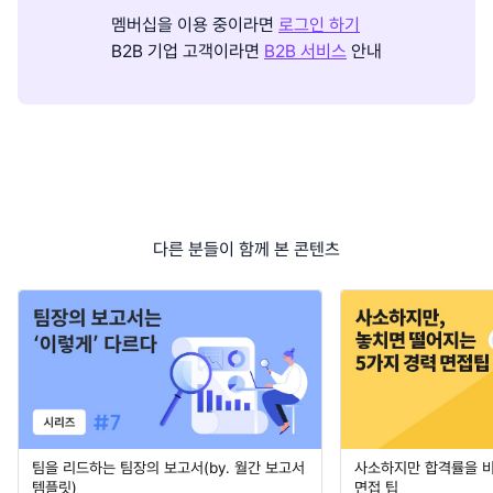
멤버십을 이용 중이라면
로그인 하기
B2B 기업 고객이라면
B2B 서비스
안내
다른 분들이 함께 본 콘텐츠
팀을 리드하는 팀장의 보고서(by. 월간 보고서
사소하지만 합격률을 
템플릿)
면접 팁