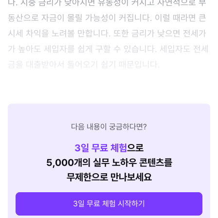
다. 시중 금리가 낮아지면 유동성이 커지고 자연적으로 부
동산으로 자금이 몰릴 가능성이 커집니다. 이럴 때라면 큰
시세 차익을 노려볼 만합니다. 또한 금리가 낮으면 전세가
가 높아도 세입자를 쉽게 구할 수 있습니다. 세입자도 전세
금을 대출받아서 들어오기 쉽기 때문입니다.
다음 내용이 궁금하다면?
3
일 무료 체험
으로
5,000개의 실무 노하우 콘텐츠를
무제한으로 만나보세요
3일 무료 체험 시작하기