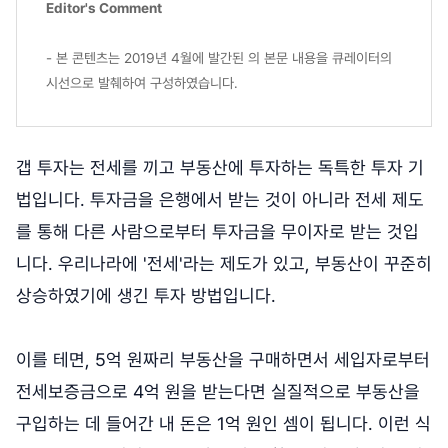
Editor's Comment
- 본 콘텐츠는 2019년 4월에 발간된
의 본문 내용을 큐레이터의
시선으로 발췌하여 구성하였습니다.
갭 투자는 전세를 끼고 부동산에 투자하는 독특한 투자 기
법입니다. 투자금을 은행에서 받는 것이 아니라 전세 제도
를 통해 다른 사람으로부터 투자금을 무이자로 받는 것입
니다. 우리나라에 '전세'라는 제도가 있고, 부동산이 꾸준히
상승하였기에 생긴 투자 방법입니다.
이를 테면, 5억 원짜리 부동산을 구매하면서 세입자로부터
전세보증금으로 4억 원을 받는다면 실질적으로 부동산을
구입하는 데 들어간 내 돈은 1억 원인 셈이 됩니다. 이런 식