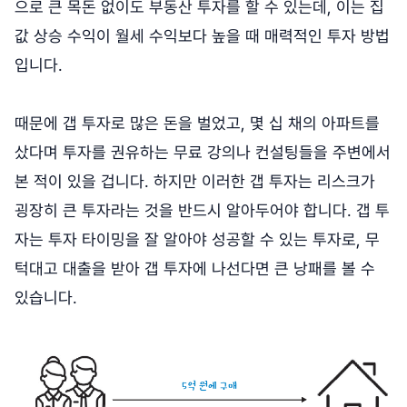
으로 큰 목돈 없이도 부동산 투자를 할 수 있는데, 이는 집
값 상승 수익이 월세 수익보다 높을 때 매력적인 투자 방법
입니다.
때문에 갭 투자로 많은 돈을 벌었고, 몇 십 채의 아파트를
샀다며 투자를 권유하는 무료 강의나 컨설팅들을 주변에서
본 적이 있을 겁니다. 하지만 이러한 갭 투자는 리스크가
굉장히 큰 투자라는 것을 반드시 알아두어야 합니다. 갭 투
자는 투자 타이밍을 잘 알아야 성공할 수 있는 투자로, 무
턱대고 대출을 받아 갭 투자에 나선다면 큰 낭패를 볼 수
있습니다.