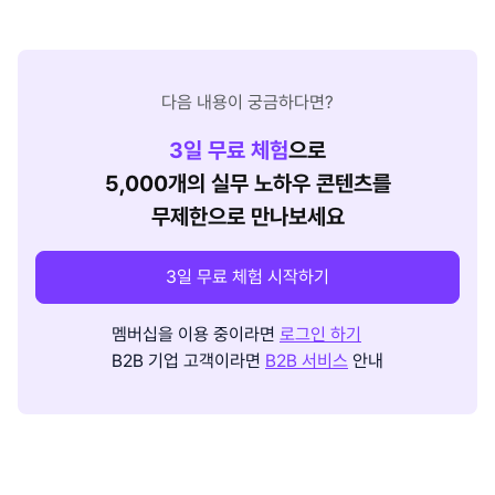
다음 내용이 궁금하다면?
3
일 무료 체험
으로
5,000개의 실무 노하우 콘텐츠를
무제한으로 만나보세요
3일 무료 체험 시작하기
멤버십을 이용 중이라면
로그인 하기
B2B 기업 고객이라면
B2B 서비스
안내