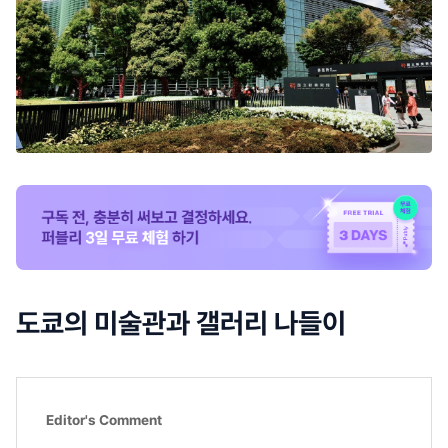
도쿄의 미술관과 갤러리 나들이
Editor's Comment