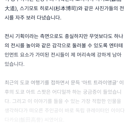
大道), 스기모토 히로시(杉本博司)와 같은 사진가들의 전
시를 자주 보러 다녔습니다.
전시 기획이라는 측면으로도 충실하지만 무엇보다도 하나
의 전시를 놀이와 같은 감각으로 둘러볼 수 있도록 엔터테
인먼트 요소가 가미된 전시들이 제 머리속에 강하게 남아
있습니다.
최근의 도쿄 여행기를 접하면서 문득 '아트 트라이앵글' 이
후의 도쿄 아트 스팟은 어디일까 하는 궁금증이 들었습니
다. 그리고 이 이야기를 들을 수 있는 가장 적합한 인물을
생각하다가 떠오른 주인공이 바로 독립 큐레이터인 이이다
다카요(飯田高誉) 씨였어요.