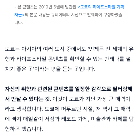
- 본 콘텐츠는 2019년 6월에 발간된
<도쿄의 라이프스타일 기획
자들>
의 본문 내용을 큐레이터의 시선으로 발췌하여 구성하였습
니다.
도쿄는 아시아의 여러 도시 중에서도 '언제든 전 세계의 유
행과 라이프스타일 콘텐츠를 확인할 수 있는 안테나를 펼
치기 좋은 곳'이라는 평을 듣는 곳입니다.
자신의 취향과 관련된 콘텐츠를 일정한 감각으로 필터링해
서 만날 수 있다는 것.
이것이 도쿄가 지닌 가장 큰 매력이
라고 생각합니다. 도쿄에 머무르던 시절, 저 역시 그 매력
에 빠져 매일같이 서점과 레코드 가게, 미술관과 카페를 탐
험하곤 했습니다.