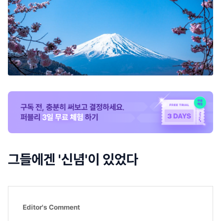
그들에겐 '신념'이 있었다
Editor's Comment