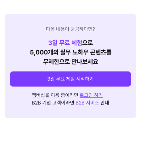
다음 내용이 궁금하다면?
3
일 무료 체험
으로
5,000개의 실무 노하우 콘텐츠를
무제한으로 만나보세요
3일 무료 체험 시작하기
멤버십을 이용 중이라면
로그인 하기
B2B 기업 고객이라면
B2B 서비스
안내