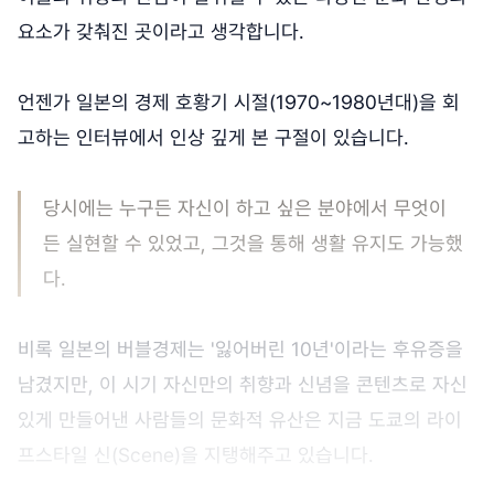
요소가 갖춰진 곳이라고 생각합니다.
언젠가 일본의 경제 호황기 시절(1970~1980년대)을 회
고하는 인터뷰에서 인상 깊게 본 구절이 있습니다.
당시에는 누구든 자신이 하고 싶은 분야에서 무엇이
든 실현할 수 있었고, 그것을 통해 생활 유지도 가능했
다.
비록 일본의 버블경제는 '잃어버린 10년'이라는 후유증을
남겼지만, 이 시기 자신만의 취향과 신념을 콘텐츠로 자신
있게 만들어낸 사람들의 문화적 유산은 지금 도쿄의 라이
프스타일 신(Scene)을 지탱해주고 있습니다.