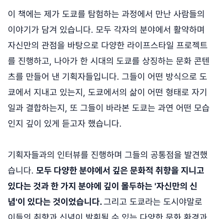
이 책에는 제가 도쿄를 탐험하는 과정에서 만난 사람들의
이야기가 담겨 있습니다. 모두 각자의 분야에서 활약하며
자신만의 관점을 바탕으로 다양한 라이프스타일 프로젝트
를 진행하고, 나아가 한 시대의 도쿄를 상징하는 문화 콘텐
츠를 만들어 낸 기획자들입니다. 그들이 어떤 방식으로 도
쿄에서 지내고 있는지, 도쿄에서의 삶이 어떤 형태로 자기
일과 결합하는지, 또 그들이 바라본 도쿄는 과연 어떤 모습
인지 깊이 있게 듣고자 했습니다.
기획자들과의 인터뷰를 진행하며 그들의 공통점을 발견했
습니다.
모두 다양한 분야에서 깊은 문화적 취향을 지니고
있다는 것과 한 가지 분야에 깊이 몰두하는 '자신만의 신
념'이 있다는 것이었습니다.
그리고 도쿄라는 도시야말로
이들의 취향과 신념이 발휘될 수 있는 다양한 문화 환경과