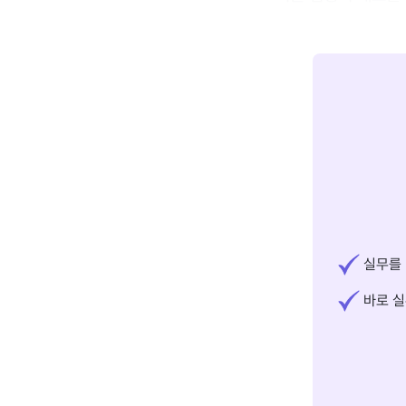
실무를 
바로 실