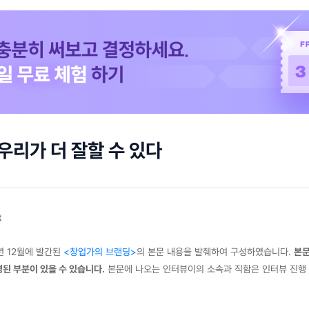
 우리가 더 잘할 수 있다
t
7년 12월에 발간된
<창업가의 브랜딩>
의 본문 내용을 발췌하여 구성하였습니다.
본문
된 부분이 있을 수 있습니다.
본문에 나오는 인터뷰이의 소속과 직함은 인터뷰 진행