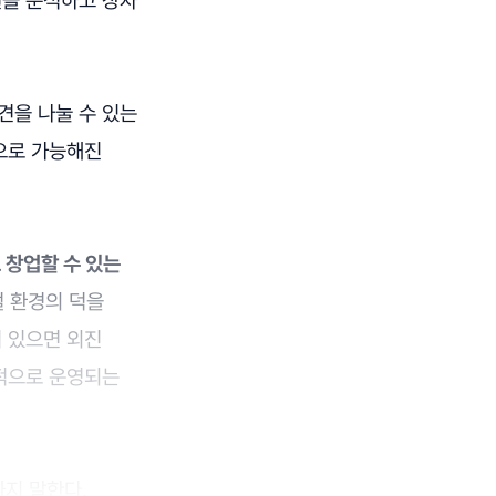
권을 분석하고 장차
견을 나눌 수 있는
으로 가능해진
 창업할 수 있는
 환경의 덕을
 있으면 외진
공적으로 운영되는
까지 말한다.