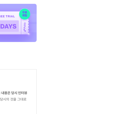
 내용은 당시 인터뷰
 당시의 것을 그대로