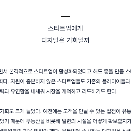
스타트업에게
디지털은 기회일까
면서 본격적으로 스타트업이 활성화되었다고 해도 좋을 만큼 
회다. 자원이 충분하지 않은 스타트업들도 기존의 플레이어들과
응력과 유연함을 내세워 시장을 개척하고 리드하기도 한다.
 기회도 크게 늘었다. 예전에는 고객을 만날 수 있는 접점이 유
있었기 때문에 부동산을 비롯해 일련의 시설을 어떻게 확보할지가