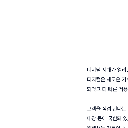
디지털 시대가 열리
디지털은 새로운 기
되었고 더 빠른 적
고객을 직접 만나는
매장 등에 국한돼 