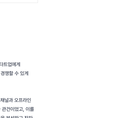
스타트업에게
 경쟁할 수 있게
통채널과 오프라인
 관건이었고, 이를