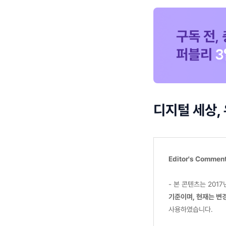
디지털 세상,
Editor's Commen
- 본 콘텐츠는 201
기준이며, 현재는 변경
사용하였습니다.