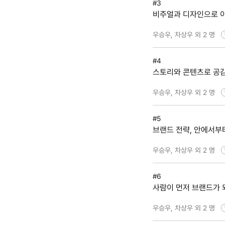
#3
비주얼과 디자인으로 
우승우, 차상우 외 2 명
#4
스토리와 콘텐츠로 공감
우승우, 차상우 외 2 명
#5
브랜드 전략, 안에서부
우승우, 차상우 외 2 명
#6
우승우, 차상우 외 2 명