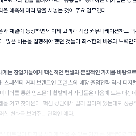
네트워크의 힘을 빌려야 했다. 유통업에 종사하는 대기업은 상
역을 예측해 미리 땅을 사놓는 것이 주요 업무였다.
폼과 채널이 등장하면서 이제 고객과 직접 커뮤니케이션하고 의
다. 많은 비용을 집행해야 했던 것들이 최소한의 비용과 노력만
태계는 창업가들에게 핵심적인 컨셉과 본질적인 가치를 바탕으로
.
스페셜티 커피 브랜드인 프릳츠의 매장 출점전략 역시 디지털
셜미디어를 통한 입소문이 활발해서 사람들은 마음에 드는 매장이
앱을 켜고 찾아온다. 핵심 상권에서 멀리 떨어져 있는데도 성
러한 변화를 보여주는 단적인 예다.
"스타트업이 디지털 시대에 얻을 수 있는 가장 큰 혜택"이라고