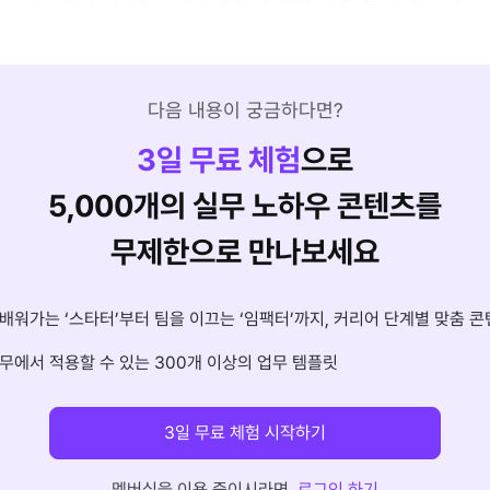
다음 내용이 궁금하다면?
3
일 무료 체험
으로
5,000개의 실무 노하우 콘텐츠를
무제한으로 만나보세요
배워가는 ‘스타터’부터 팀을 이끄는 ‘임팩터’까지, 커리어 단계별 맞춤 콘
무에서 적용할 수 있는 300개 이상의 업무 템플릿
3일 무료 체험 시작하기
멤버십을 이용 중이시라면
로그인 하기