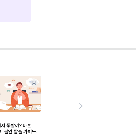
Next
에서 통할까? 마흔
어 불안 탈출 가이드