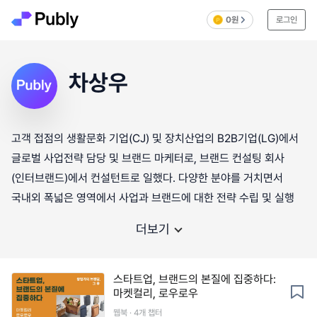
0원
로그인
차상우
고객 접점의 생활문화 기업(CJ) 및 장치산업의 B2B기업(LG)에서
글로벌 사업전략 담당 및 브랜드 마케터로, 브랜드 컨설팅 회사
(인터브랜드)에서 컨설턴트로 일했다. 다양한 분야를 거치면서
국내외 폭넓은 영역에서 사업과 브랜드에 대한 전략 수립 및 실행
더보기
스타트업, 브랜드의 본질에 집중하다:
마켓컬리, 로우로우
웹북 · 4개 챕터