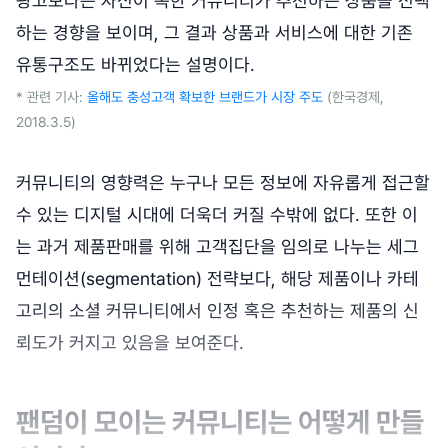
광고보다는 자신이 속한 커뮤니티가 추천하는 상품을 선택
하는 경향을 보이며, 그 결과 상품과 서비스에 대한 기존
유통구조도 바뀌었다는 설명이다.
* 관련 기사:
올해도 충성고객 확보한 브랜드가 시장 주도
(한국경제,
2018.3.5)
커뮤니티의 영향력은 누구나 모든 정보에 자유롭게 접근할
수 있는 디지털 시대에 더욱더 커질 수밖에 없다. 또한 이
는 과거 제품판매를 위해 고객집단을 임의로 나누는 세그
먼테이션(segmentation) 전략보다, 해당 제품이나 카테
고리의 소셜 커뮤니티에서 인정 혹은 추천하는 제품의 신
뢰도가 커지고 있음을 보여준다.
팬덤이 모이는 커뮤니티는 어떻게 만들