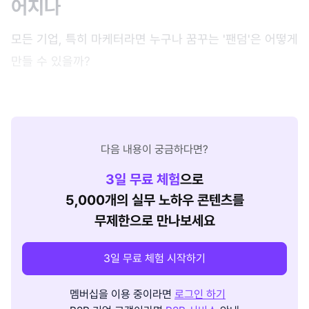
어지나
모든 기업, 특히 마케터라면 누구나 꿈꾸는 '팬덤'은 어떻게
만들 수 있을까?
다음 내용이 궁금하다면?
3
일 무료 체험
으로
5,000개의 실무 노하우 콘텐츠를
무제한으로 만나보세요
3일 무료 체험 시작하기
멤버십을 이용 중이라면
로그인 하기