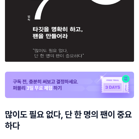
많이도 필요 없다, 단 한 명의 팬이 중요
하다