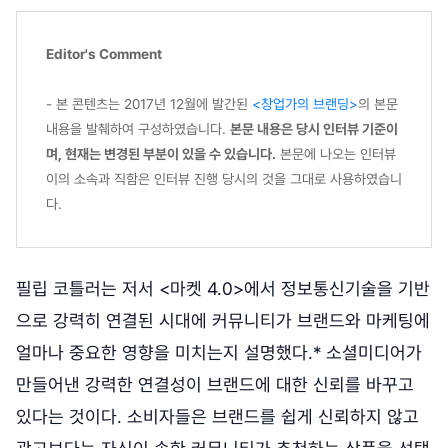
Editor's Comment
- 본 콘텐츠는 2017년 12월에 발간된
<창업가의 브랜딩>
의 본문
내용을 발췌하여 구성하였습니다.
본문 내용은 당시 인터뷰 기준이
며, 현재는 변경된 부분이 있을 수 있습니다.
본문에 나오는 인터뷰
이의 소속과 직함은 인터뷰 진행 당시의 것을 그대로 사용하였습니
다.
필립 코틀러는 저서 <마켓 4.0>에서 정보통신기술을 기반
으로 강력히 연결된 시대에 커뮤니티가 브랜드와 마케팅에
얼마나 중요한 영향을 미치는지 설명했다.* 소셜미디어가
만들어낸 강력한 연결성이 브랜드에 대한 신뢰를 바꾸고
있다는 것이다. 소비자들은 브랜드를 쉽게 신뢰하지 않고