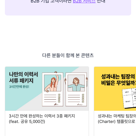
B2B 기업 고객이라면
B2B 서비스
안내
다른 분들이 함께 본 콘텐츠
3시간 만에 완성하는 이력서 3종 패키지
성과내는 마케팅 팀장의
(feat. 공유 5,000건)
(Charter) 템플릿으