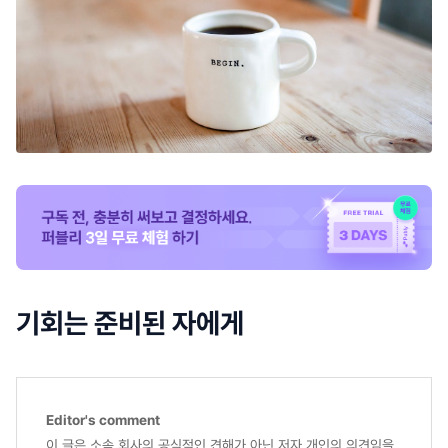
기회는 준비된 자에게
Editor's comment
이 글은 소속 회사의 공식적인 견해가 아닌 저자 개인의 의견임을