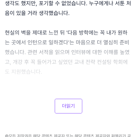
생각도 했지만, 포기할 수 없었습니다. 누구에게나 서툰 처
음이 있을 거라 생각했습니다.
현실의 벽을 제대로 느낀 뒤 '다음 방학에는 꼭 내가 원하
는 곳에서 인턴으로 일하겠다'는 마음으로 더 열심히 준비
했습니다. 관련 서적을 읽으며 인터뷰에 대한 이해를 높였
고, 개강 후 꼭 들어가고 싶었던 교내 전략 컨설팅 학회에
도 지원했습니다.
더읽기
©모든 저작권은 해당 콘텐츠 제공자 또는 해당 콘텐츠 제공자와 퍼블리가 공