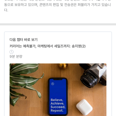
동으로 보유하고 있으며, 콘텐츠의 편집 및 전송권은 퍼블리가 가지고 있습니
다.
다음 챕터 바로 보기
커리어는 예측불가, 마케팅에서 세일즈까지: 송지영(2)
9
분 분량