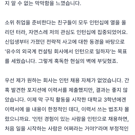
지 알 수 없는 막막함을 느꼈습니다.
소위 취업을 준비한다는 친구들이 모두 인턴십에 열을 올
리던 터라, 자연스레 저의 관심도 인턴십에 집중되었어요.
신입생부터 가졌던 전략적 사고에 대한 동경을 바탕으로
'유수의 외국계 컨설팅 회사에서 인턴으로 일하자'는 목표
를 세웠습니다. 그렇게 혹독한 현실의 벽에 부딪혔죠.
우선 제가 원하는 회사는 인턴 채용 자체가 없었습니다. 간
혹 발견한 포지션에 이력서를 제출했지만, 결과는 좋지 않
았습니다. 이제 막 구직 활동을 시작한 대학교 3학년에겐
이력서에 쓸 내용이 한정적인 데다, 이력서 쓰는 법조차 몰
랐으니까요. '인턴 경험이 있는 사람을 인턴으로 채용하면,
처음 일을 시작하는 사람은 어쩌라는 거야?'라며 부정적인