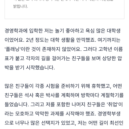
밝힙니다.
경영학과에 입학한 저는 놀기 좋아하고 욕심 많은 대학생
이었어요. 2년 정도는 대학 생활을 만끽했죠. 여기까지는
'플래닝'이란 것이 존재하지 않았어요. 그러다 고학년 이름
표가 붙고 각자의 길을 걸어가는 친구들을 보며 상당한 압
박을 받기 시작했습니다.
많은 친구들이 각종 시험을 준비하기 위해 휴학했고, 어떤
친구들은 석사 혹은 박사를 계획하며 방학마다 계절학기를
들었습니다. 그리고 저를 포함한 나머지 친구들은 '취업'이
라는 모호하고 막막한 과제를 시작해야 했죠. 경영학부생
으로 너무나 많은 선택지가 있었고, 저는 어떤 길이 최선인