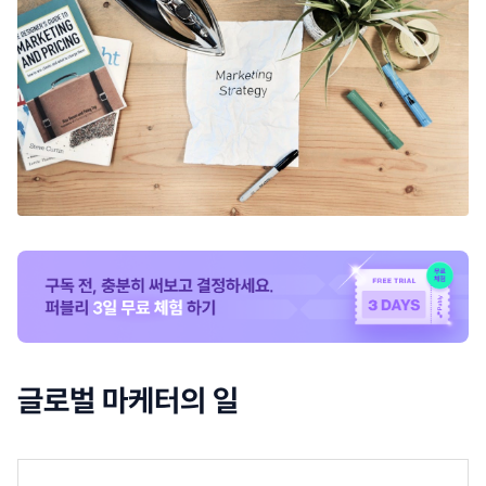
글로벌 마케터의 일