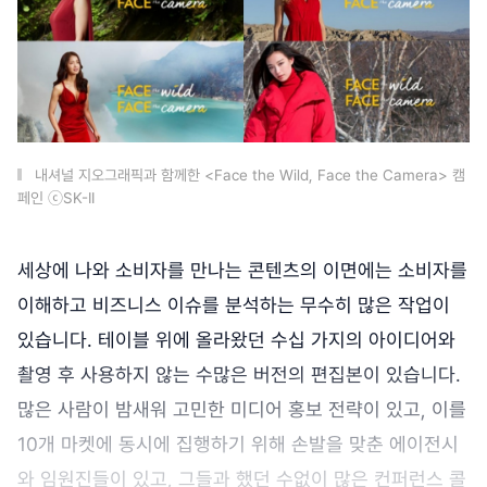
내셔널 지오그래픽과 함께한 <Face the Wild, Face the Camera> 캠
페인 ⓒSK-II
세상에 나와 소비자를 만나는 콘텐츠의 이면에는 소비자를
이해하고 비즈니스 이슈를 분석하는 무수히 많은 작업이
있습니다. 테이블 위에 올라왔던 수십 가지의 아이디어와
촬영 후 사용하지 않는 수많은 버전의 편집본이 있습니다.
많은 사람이 밤새워 고민한 미디어 홍보 전략이 있고, 이를
10개 마켓에 동시에 집행하기 위해 손발을 맞춘 에이전시
와 임원진들이 있고, 그들과 했던 수없이 많은 컨퍼런스 콜