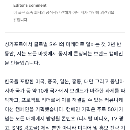
Editor's comment
이 글은 소속 회사의 공식적인 견해가 아닌 저자 개인의 의견임을
밝힙니다.
싱가포르에서 글로벌 SK-II의 마케터로 일하는 첫 2년 반
동안, 저는 모든 마켓에서 동시에 론칭되는 브랜드 캠페인
을 만들었습니다.
한국을 포함한 미국, 중국, 일본, 홍콩, 대만 그리고 동남아
시아 국가 등 약 10개 국가에서 브랜드가 마주한 과제를 파
악하고, 프로젝트 리더로서 이를 해결할 수 있는 커뮤니케
이션 캠페인을 기획했습니다. 캠페인 기획은 주로 50개가
넘는 모든 매체에서 방영될 콘텐츠 (디지털 비디오, TV 광
고, SNS 광고물) 제작 뿐만 아니라 미디어 및 홍보 전략 기