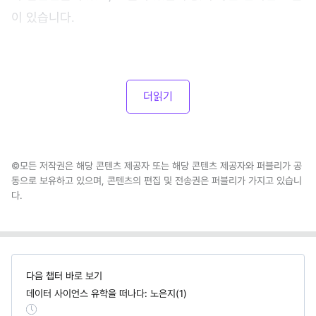
이 있습니다.
더읽기
©모든 저작권은 해당 콘텐츠 제공자 또는 해당 콘텐츠 제공자와 퍼블리가 공
동으로 보유하고 있으며, 콘텐츠의 편집 및 전송권은 퍼블리가 가지고 있습니
다.
다음 챕터 바로 보기
데이터 사이언스 유학을 떠나다: 노은지(1)