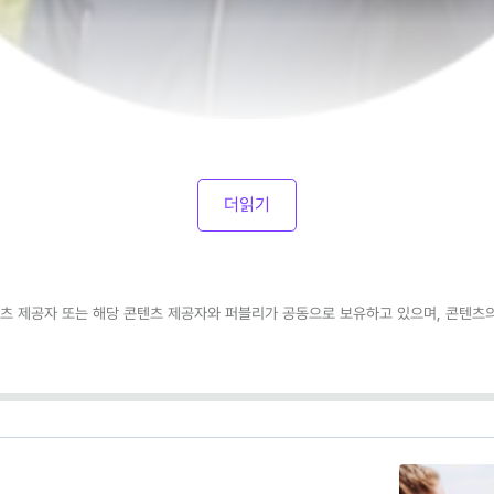
더읽기
츠 제공자 또는 해당 콘텐츠 제공자와 퍼블리가 공동으로 보유하고 있으며, 콘텐츠의