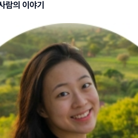
 사람의 이야기