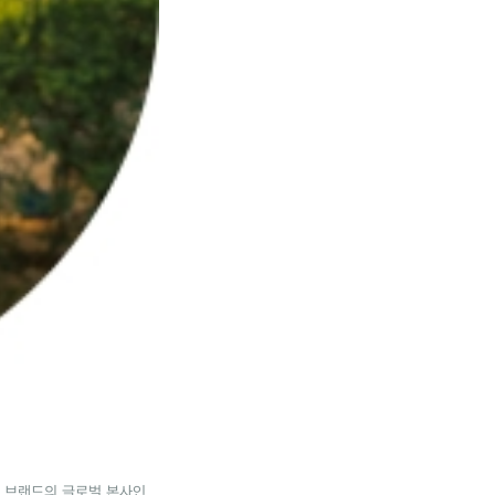
같은 브랜드의 글로벌 본사인