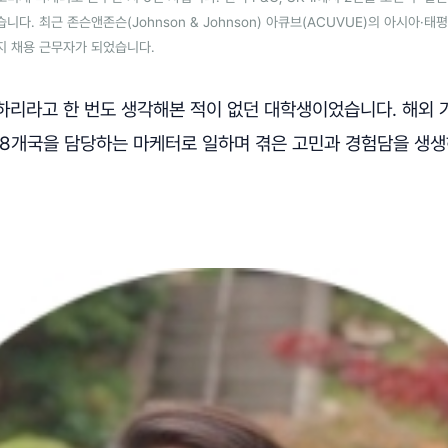
다. 최근 존슨앤존슨(Johnson & Johnson) 아큐브(ACUVUE)의 아시아·
지 채용 근무자가 되었습니다.
하리라고 한 번도 생각해본 적이 없던 대학생이었습니다. 해외 
 8개국을 담당하는 마케터로 일하며 겪은 고민과 경험담을 생생