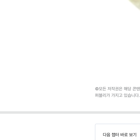
©모든 저작권은 해당 콘텐
퍼블리가 가지고 있습니다.
다음 챕터 바로 보기