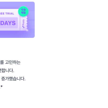
무를 고민하는
렷합니다.
게 증가했습니다.
*