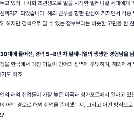
두고 있거나 사회 초년생으로 일을 시작한 밀레니얼 세대에게 '
선택지가 되었습니다. 해외 근무를 향한 관심이 커지면서 각종 
. 하지만 검색으로 알 수 있는 정보보다는 비슷한 고민을 한 
 30대에 들어선, 경력 5~8년 차 밀레니얼의 생생한 경험담을 
과정을 한국에서 마친 이들이 언어의 장벽에 부딪히며, 해외에서 
기도 하죠.
인의 해외 취업률이 가장 높은 미국과 싱가포르에서 일하고 있는
람이 어떤 경로로 해외 취업을 준비했는지, 그리고 어떤 방식으
?