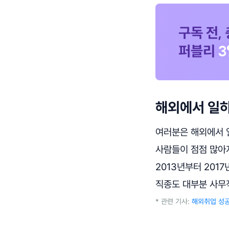
해외에서 일
여러분은 해외에서 
사람들이 점점 많아
2013년부터 201
직종도 대부분 사무
* 관련 기사:
해외취업 성공