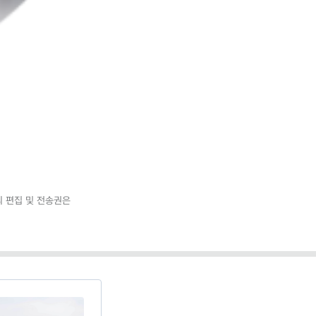
 편집 및 전송권은