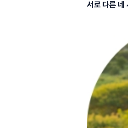
서로 다른 네