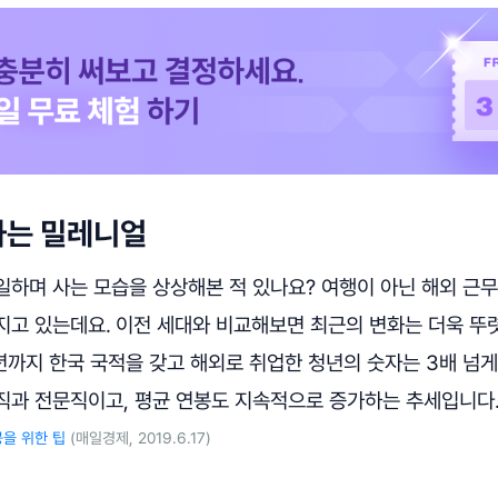
하는 밀레니얼
일하며 사는 모습을 상상해본 적 있나요? 여행이 아닌 해외 근
지고 있는데요.
이전 세대와 비교해보면 최근의 변화는 더욱 뚜
7년까지 한국 국적을 갖고 해외로 취업한 청년의 숫자는 3배 넘
직과 전문직이고, 평균 연봉도 지속적으로 증가하는 추세입니다.
을 위한 팁
(매일경제, 2019.6.17)