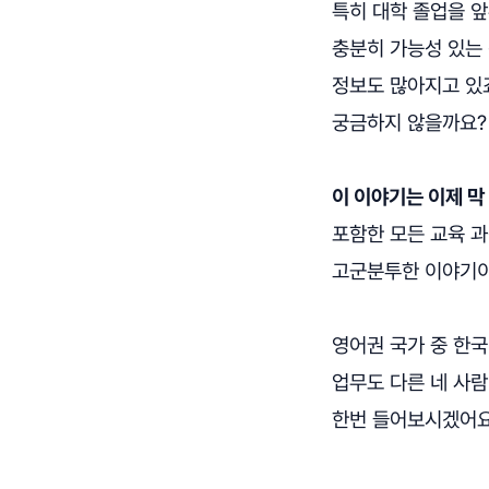
특히 대학 졸업을 앞
충분히 가능성 있는 
정보도 많아지고 있죠
궁금하지 않을까요?
이 이야기는 이제 막
포함한 모든 교육 
고군분투한 이야기이
영어권 국가 중 한국
업무도 다른 네 사
한번 들어보시겠어요