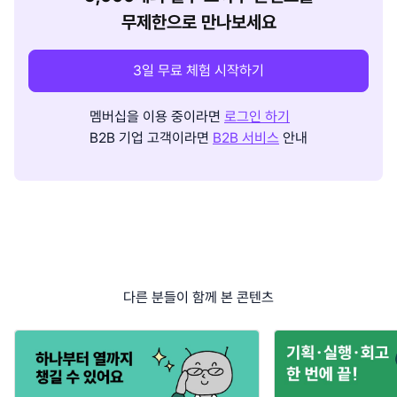
무제한으로 만나보세요
3일 무료 체험 시작하기
멤버십을 이용 중이라면
로그인 하기
B2B 기업 고객이라면
B2B 서비스
안내
다른 분들이 함께 본 콘텐츠