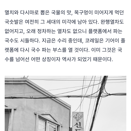
멸치와 다시마로 뽑은 국물의 맛, 목구멍이 미어지게 먹던
국숫발은 여전히 그 세대의 미각에 남아 있다. 완행열차도
없어지고, 오래 정차하는 열차도 없으니 플랫폼에서 파는
국수도 시들하다. 지금은 수리 중인데, 코레일은 기어이 플
랫폼에 다시 국수 파는 부스를 열 것이다. 이미 그것은 국
수를 넘어선 어떤 상징이자 역사가 되었기 때문이다.