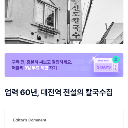
업력 60년, 대전역 전설의 칼국수집
Editor's Comment