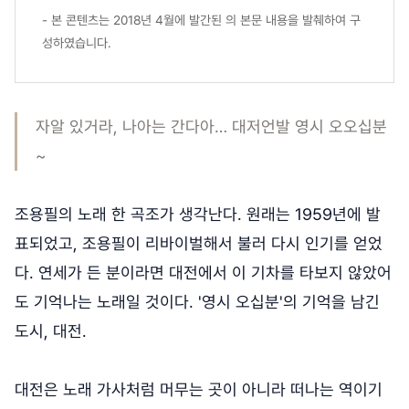
- 본 콘텐츠는 2018년 4월에 발간된
의 본문 내용을 발췌하여 구
성하였습니다.
자알 있거라, 나아는 간다아… 대저언발 영시 오오십분
~
조용필의 노래 한 곡조가 생각난다. 원래는 1959년에 발
표되었고, 조용필이 리바이벌해서 불러 다시 인기를 얻었
다. 연세가 든 분이라면 대전에서 이 기차를 타보지 않았어
도 기억나는 노래일 것이다. '영시 오십분'의 기억을 남긴
도시, 대전.
대전은 노래 가사처럼 머무는 곳이 아니라 떠나는 역이기