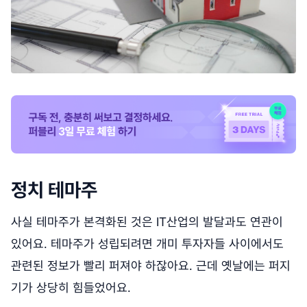
정치 테마주
사실 테마주가 본격화된 것은 IT산업의 발달과도 연관이
있어요. 테마주가 성립되려면 개미 투자자들 사이에서도
관련된 정보가 빨리 퍼져야 하잖아요. 근데 옛날에는 퍼지
기가 상당히 힘들었어요.