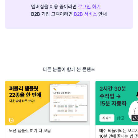
멤버십을 이용 중이라면
로그인 하기
B2B 기업 고객이라면
B2B 서비스
안내
다른 분들이 함께 본 콘텐츠
노션 템플릿 여기 다 모음
매주 되풀이되는 보고서 
10분 만에 끝내는 법 (