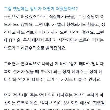
그럼 옛날에는 정보가 어떻게 퍼졌을까요?
구전으로 퍼졌겠죠? 주로 직장에서(웃음). 그건 상당히 속
도가 느리잖아요. 그럼 테마가 빨리 형성되기도 힘들고, 생
긴다고 해도 정보가 퍼지기까지 오랜 시간이 걸려요. 그런
데 IT기술, 특히 메신저 문화가 시작되면서 소문이 퍼지는
속도가 기하급수적으로 빨라졌어요.
그러면서 본격적으로 나타난 게 바로 '정치 테마주'입니다.
특히 선거가 있을 때 부각이 되는 정치 테마주는 '정책 테
마주'와 '정치인 테마주', 크게 두 가지로 나눌 수 있어요.
먼저 정책 테마주는 '정치인이 내세우는 정책의 수혜가 예
상되는 종목'이에요. '실제 사업이 성사되면 예산이 집행될