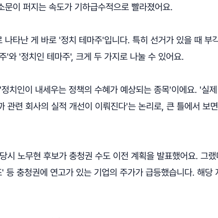
소문이 퍼지는 속도가 기하급수적으로 빨라졌어요.
나타난 게 바로 '정치 테마주'입니다. 특히 선거가 있을 때 부
'와 '정치인 테마주', 크게 두 가지로 나눌 수 있어요.
'정치인이 내세우는 정책의 수혜가 예상되는 종목'이에요. '실
 관련 회사의 실적 개선이 이뤄진다'는 논리로, 큰 틀에서 보
선 당시 노무현 후보가 충청권 수도 이전 계획을 발표했어요. 그랬더
공조' 등 충청권에 연고가 있는 기업의 주가가 급등했습니다. 해당