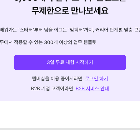
무제한으로 만나보세요
배워가는 ‘스타터’부터 팀을 이끄는 ‘임팩터’까지, 커리어 단계별 맞춤 콘
무에서 적용할 수 있는 300개 이상의 업무 템플릿
3일 무료 체험 시작하기
멤버십을 이용 중이시라면
로그인 하기
B2B 기업 고객이라면
B2B 서비스 안내