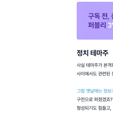
정치 테마주
사실 테마주가 본격
사이에서도 관련된 
그럼 옛날에는 정보
구전으로 퍼졌겠죠? 
형성되기도 힘들고, 