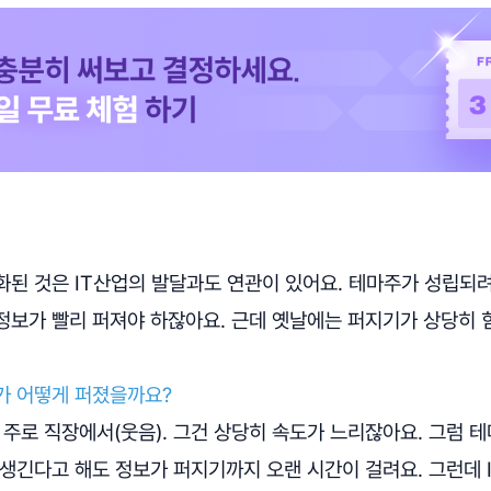
화된 것은 IT산업의 발달과도 연관이 있어요. 테마주가 성립되
정보가 빨리 퍼져야 하잖아요. 근데 옛날에는 퍼지기가 상당히 
가 어떻게 퍼졌을까요?
주로 직장에서(웃음). 그건 상당히 속도가 느리잖아요. 그럼 
생긴다고 해도 정보가 퍼지기까지 오랜 시간이 걸려요. 그런데 I