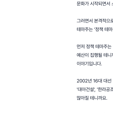
문화가 시작되면서 
그러면서 본격적으로 
테마주는 '정책 테마주
먼저 정책 테마주는 
예산이 집행될 테니까
이야기입니다.
2002년 16대 대
'대아건설', '한라
많아질 테니까요.