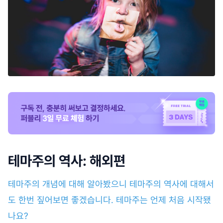
테마주의 역사: 해외편
테마주의 개념에 대해 알아봤으니 테마주의 역사에 대해서
도 한번 짚어보면 좋겠습니다. 테마주는 언제 처음 시작됐
나요?