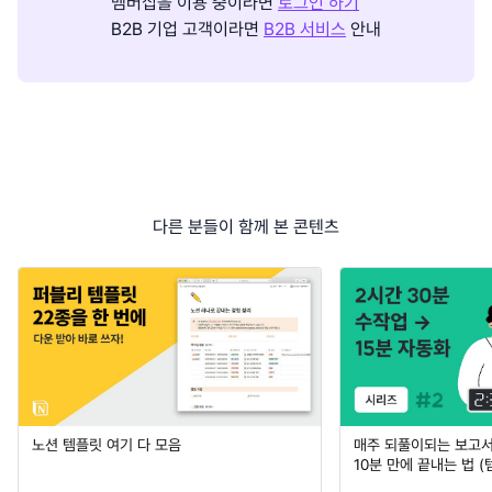
멤버십을 이용 중이라면
로그인 하기
B2B 기업 고객이라면
B2B 서비스
안내
다른 분들이 함께 본 콘텐츠
노션 템플릿 여기 다 모음
매주 되풀이되는 보고서 
10분 만에 끝내는 법 (