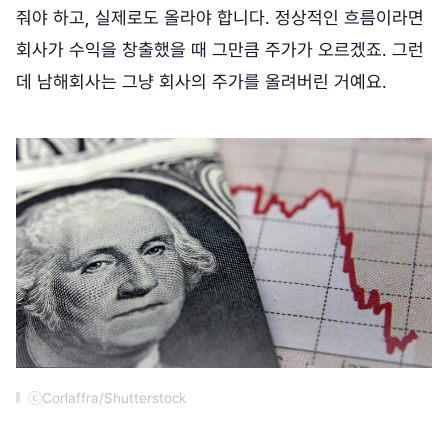
줘야 하고, 실제로도 올라야 합니다. 정상적인 흐름이라면
회사가 수익을 창출했을 때 그만큼 주가가 오르겠죠. 그런
데 남해회사는 그냥 회사의 주가를 올려버린 거예요.
ⓒCorlaffra/Shutterstock