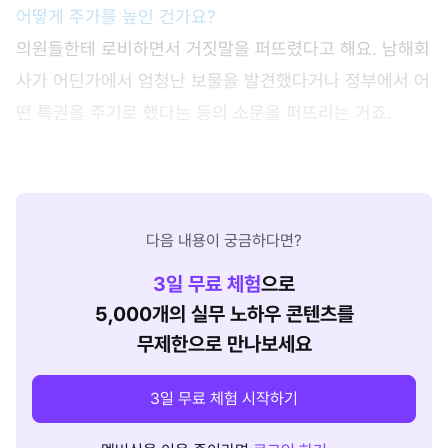
어떻게 주가를 높인 건가요?
의원들한테 로비하면서 거짓말을 퍼뜨렸다고 해요. 남해회
사가 어딘가에서 엄청난 보물을 발견했다거나 정부에서 어
떤 특권을 주기로 했다는 등의 소문을 퍼뜨리는 거죠.
다음 내용이 궁금하다면?
3
일 무료 체험
으로
5,000개의 실무 노하우 콘텐츠를
무제한으로 만나보세요
3일 무료 체험 시작하기