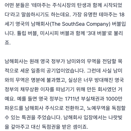
어떤 분들은 '테마주는 주식시장의 탄생과 함께 시작되었
다'라고 말씀하시기도 하는데요. 가장 유명한 테마주는 18
세기 영국의 남해회사(The SouthSea Company) 버블입
니다. 튤립 버블, 미시시피 버블과 함께 '3대 버블'로 불리
죠.
남해회사는 원래 영국 정부가 남미와의 무역을 전담할 목
적으로 세운 일종의 공기업이었습니다. 그런데 사실 남미
와의 무역은 명분에 불과했고, 실상은 너무 방대해진 영국
정부의 채무상환 이자를 떠넘기기 위해 만든 회사였던 거
예요. 예를 들면 영국 정부는 1711년 부실채권과 1000만
파운드를 남해회사 주식으로 전환하고, 노예무역을 독점할
수 있는 특권을 주었습니다. 남해회사 입장에서는 나랏빚
을 갚아주고 대신 독점권을 받은 셈이죠.