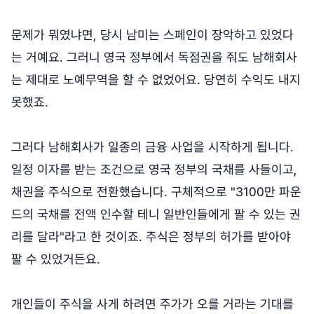
문제가 뭐였냐면, 당시 남미는 스페인이 장악하고 있었다
는 거예요. 그러니 영국 정부에서 독점권을 줘도 남해회사
는 제대로 노예무역을 할 수 없었어요. 당연히 수익도 내지
못했죠.
그러다 남해회사가 일종의 금융 사업을 시작하게 됩니다.
일정 이자를 받는 조건으로 영국 정부의 국채를 사들이고,
채권을 주식으로 전환했습니다. 구체적으로 "3100만 파운
드의 국채를 전액 인수할 테니 일반인들에게 팔 수 있는 권
리를 달라"라고 한 것이죠. 주식은 정부의 허가를 받아야
팔 수 있었거든요.
개인들이 주식을 사게 하려면 주가가 오를 거라는 기대를