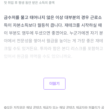
첫 취업 후 평생 동안 받은 소득의 총액
금수저를 물고 태어나지 않은 이상 대부분의 경우 근로소
득이 자본소득보다 월등히 큽니다. 재테크를 시작하실 때
이 부분도 염두에 두셨으면 좋겠어요. 누군가에겐 자기 분
야에서 전문성을 쌓아서 월급을 높이는 게 가장 좋은 재테
크일 수도 있거든요. 투자라 함은 본디 리스크를 포함하고
있어서 원금을 까먹을 수도 있으니까요.
더읽기
©모든 저작권은 해당 콘텐츠 제공자 또는 해당 콘텐츠 제공자와 퍼블리가 공