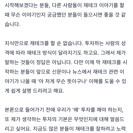
시작해보겠다는 분들, 다른 사람들이 재테크 이야기를 할
때 무슨 이야기인지 궁금했던 분들이 들으시면 좋을 것 같
습니다.
지식만으로 재테크를 할 순 없습니다. 투자하는 사람의 성
격에 따라 재테크 방식이 달라지기도 하고요. 그래서 제가
말하는 것들이 정답은 아닙니다. 다만 이제 막 재테크를 시
작하는 분들이 앞으로 신문이나 뉴스에서 재테크 관련 이
야기가 나올 때 '아 저게 무슨 뜻이구나' 이해를 도울 수 있
게 쉽게 설명 드리려고 해요.
본론으로 들어가기 전에 우리가 '왜' 투자를 해야 하는지,
또 제가 생각하는 투자의 기본은 무엇인지에 대해 말씀드
리고 싶어요. 지금도 많은 분들이 재테크를 잘하려고 노력