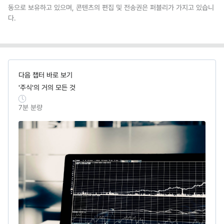
동으로 보유하고 있으며, 콘텐츠의 편집 및 전송권은 퍼블리가 가지고 있습니
다.
다음 챕터 바로 보기
'주식'의 거의 모든 것
7
분 분량