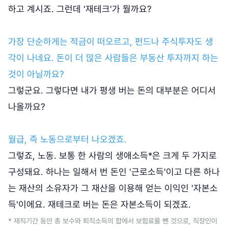
하고 계시죠. 그런데 '재테크'가 뭘까요?
가장 단순하게는 적금이 떠오르고, 펀드나 주식투자도 생
각이 나네요. 돈이 더 많은 사람들은 부동산 투자까지 하는
것이 아닐까요?
그렇군요. 그렇다면 내가 평생 버는 돈의 대부분은 어디서
나올까요?
월급, 즉 노동으로부터 나오겠죠.
그렇죠, 노동. 보통 한 사람의 생애소득*은 크게 두 가지로
구성돼요. 하나는 일해서 번 돈인 '근로소득'이고 다른 하나
는 재산의 소유자가 그 재산을 이용해 얻는 이익인 '자본소
득'이에요. 재테크로 버는 돈은 자본소득이 되겠죠.
* 재직기간 동안 총 보수와 퇴직소득의 합에서 보험료를 뺀 것으로, 직장인이