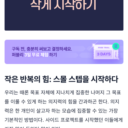
작은 반복의 힘: 스몰 스텝을 시작하다
우리는 때론 목표 자체에 지나치게 집중한 나머지 그 목표
를 이룰 수 있게 하는 의지력의 힘을 간과하곤 한다. 의지
력은 한 개인이 살고자 하는 모습에 집중할 수 있는 가장
기본적인 방법이다. 사이드 프로젝트를 시작했던 이들에게