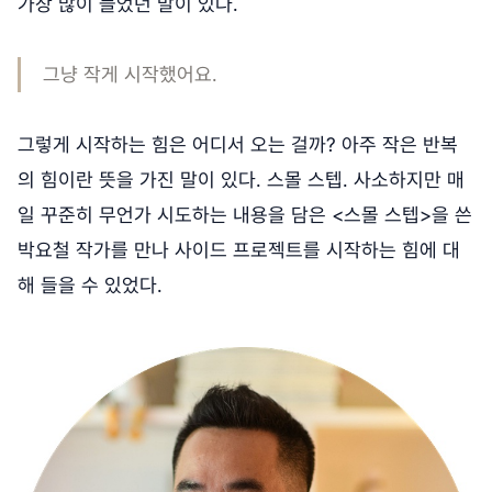
가장 많이 들었던 말이 있다.
그냥 작게 시작했어요.
그렇게 시작하는 힘은 어디서 오는 걸까? 아주 작은 반복
의 힘이란 뜻을 가진 말이 있다. 스몰 스텝. 사소하지만 매
일 꾸준히 무언가 시도하는 내용을 담은 <스몰 스텝>을 쓴
박요철 작가를 만나 사이드 프로젝트를 시작하는 힘에 대
해 들을 수 있었다.