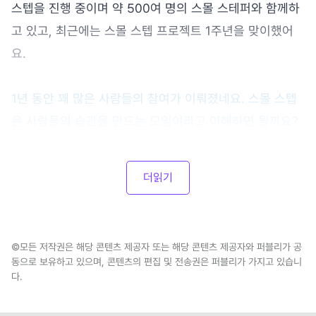
스텝을 진행 중이며 약 500여 명의 스몰 스테퍼와 함께하
고 있고, 최근에는 스몰 스텝 프로젝트 1주년을 맞이했어
요.
1년 동안 꽤 많은 사람들의 참여가 이뤄졌네요. 스몰 스텝
은 사람들의 습관을 만드는 모임이라고 이해하면 될까요?
더읽기
©모든 저작권은 해당 콘텐츠 제공자 또는 해당 콘텐츠 제공자와 퍼블리가 공
동으로 보유하고 있으며, 콘텐츠의 편집 및 전송권은 퍼블리가 가지고 있습니
다.