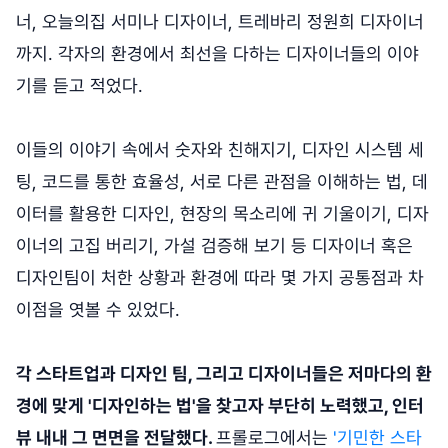
너, 오늘의집 서미나 디자이너, 트레바리 정원희 디자이너
까지. 각자의 환경에서 최선을 다하는 디자이너들의 이야
기를 듣고 적었다.
이들의 이야기 속에서 숫자와 친해지기, 디자인 시스템 세
팅, 코드를 통한 효율성, 서로 다른 관점을 이해하는 법, 데
이터를 활용한 디자인, 현장의 목소리에 귀 기울이기, 디자
이너의 고집 버리기, 가설 검증해 보기 등 디자이너 혹은
디자인팀이 처한 상황과 환경에 따라 몇 가지 공통점과 차
이점을 엿볼 수 있었다.
각 스타트업과 디자인 팀, 그리고 디자이너들은 저마다의 환
경에 맞게 '디자인하는 법'을 찾고자 부단히 노력했고, 인터
뷰 내내 그 면면을 전달했다.
프롤로그에서는
'기민한 스타