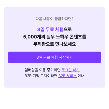
다음 내용이 궁금하다면?
3
일 무료 체험
으로
5,000개의 실무 노하우 콘텐츠를
무제한으로 만나보세요
3일 무료 체험 시작하기
멤버십을 이용 중이라면
로그인 하기
B2B 기업 고객이라면
B2B 서비스
안내