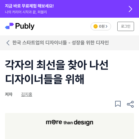
지금 바로 무료체험 해보세요!
나의 커리어 시작과 끝, 퍼블리
0원
로그인
한국 스타트업의 디자이너들 - 성장을 위한 디자인
각자의 최선을 찾아 나선
디자이너들을 위해
저자
김지홍