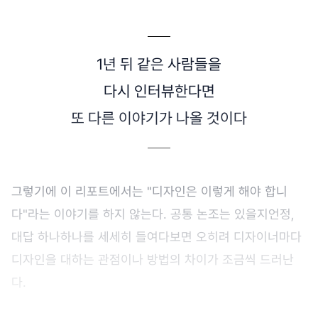
1년 뒤 같은 사람들을
다시 인터뷰한다면
또 다른 이야기가 나올 것이다
그렇기에 이 리포트에서는 "디자인은 이렇게 해야 합니
다"라는 이야기를 하지 않는다. 공통 논조는 있을지언정,
대답 하나하나를 세세히 들여다보면 오히려 디자이너마다
디자인을 대하는 관점이나 방법의 차이가 조금씩 드러난
다.