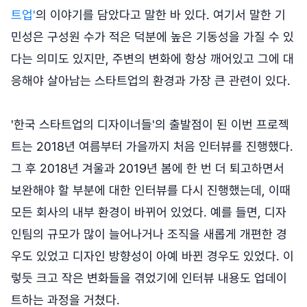
트업'
의 이야기를 담았다고 말한 바 있다. 여기서 말한 기
민성은 구성원 수가 적은 덕분에 높은 기동성을 가질 수 있
다는 의미도 있지만, 주변의 변화에 항상 깨어있고 그에 대
응해야 살아남는 스타트업의 환경과 가장 큰 관련이 있다.
'한국 스타트업의 디자이너들'의 출발점이 된 이번 프로젝
트는 2018년 여름부터 가을까지 처음 인터뷰를 진행했다.
그 후 2018년 겨울과 2019년 봄에 한 번 더 퇴고하면서
보완해야 할 부분에 대한 인터뷰를 다시 진행했는데, 이때
모든 회사의 내부 환경이 바뀌어 있었다. 예를 들면, 디자
인팀의 규모가 많이 늘어나거나 조직을 새롭게 개편한 경
우도 있었고 디자인 방향성이 아예 바뀐 경우도 있었다. 이
렇듯 크고 작은 변화들을 겪었기에 인터뷰 내용도 업데이
트하는 과정을 거쳤다.